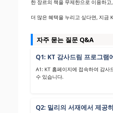
한 장르의 책을 무제한으로 이용하고,
더 많은 혜택을 누리고 싶다면, 지금
자주 묻는 질문 Q&A
Q1: KT 감사드림 프로그
A1: KT 홈페이지에 접속하여 감
수 있습니다.
Q2: 밀리의 서재에서 제공