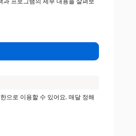
혜택과 프로그램의 세부 내용을 살펴보
한으로 이용할 수 있어요. 매달 정해