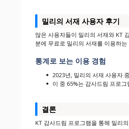
밀리의 서재 사용자 후기
많은 사용자들이 밀리의 서재와 KT 감
분에 무료로 밀리의 서재를 이용하는 
통계로 보는 이용 경험
2023년, 밀리의 서재 사용자
이 중 65%는 감사드림 프로그
결론
KT 감사드림 프로그램을 통해 밀리의