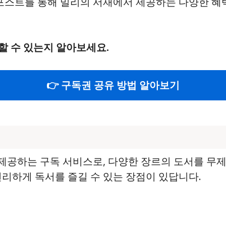
 포스트를 통해 밀리의 서재에서 제공하는 다양한 
할 수 있는지 알아보세요.
👉 구독권 공유 방법 알아보기
공하는 구독 서비스로, 다양한 장르의 도서를 무제
편리하게 독서를 즐길 수 있는 장점이 있답니다.