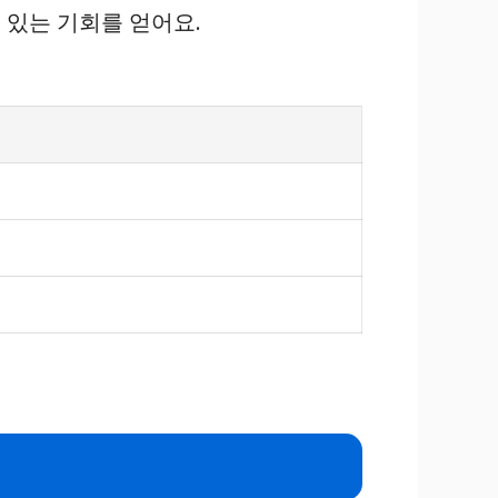
수 있는 기회를 얻어요.