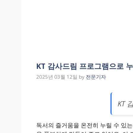
KT 감사드림 프로그램으로 
2025년 03월 12일
by
전문기자
KT
독서의 즐거움을 온전히 누릴 수 있는