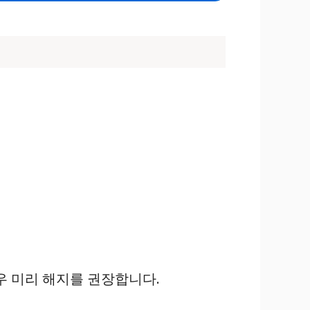
우 미리 해지를 권장합니다.