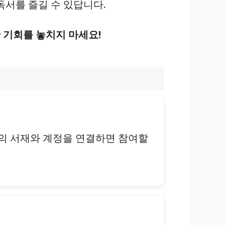
독서를 즐길 수 있답니다.
 기회를 놓치지 마세요!
리의 서재와 계정을 연결하면 참여할