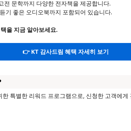
 고전 문학까지 다양한 전자책을 제공합니다.
게 듣기 좋은 오디오북까지 포함되어 있습니다.
혜택을 지금 알아보세요.
👉 KT 감사드림 혜택 자세히 보기
?
 위한 특별한 리워드 프로그램으로, 신청한 고객에게