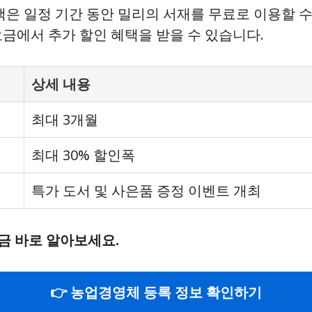
 고객은 일정 기간 동안 밀리의 서재를 무료로 이용할 
 요금에서 추가 할인 혜택을 받을 수 있습니다.
상세 내용
최대 3개월
최대 30% 할인폭
특가 도서 및 사은품 증정 이벤트 개최
금 바로 알아보세요.
👉 농업경영체 등록 정보 확인하기