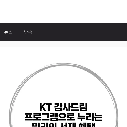
뉴스
방송