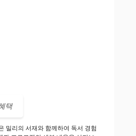
 혜택
은 밀리의 서재와 함께하여 독서 경험