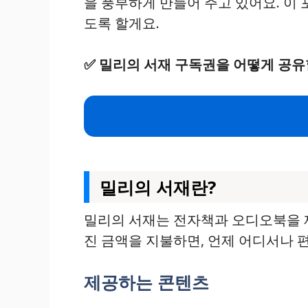
을 풍부하게 만들어 주고 있어요. 이
도록 할게요.
✅
밀리의 서재 구독권을 어떻게 공유
밀리의 서재란?
밀리의 서재는 전자책과 오디오북을 제
진 금액을 지불하면, 언제 어디서나 
제공하는 콘텐츠