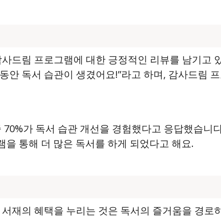
사드림 프로그램에 대한 긍정적인 리뷰를 남기고 있어요
동안 독서 습관이 생겼어요!”라고 하며, 감사드림
 중 70%가 독서 습관 개선을 경험했다고 응답했습니다
램을 통해 더 많은 독서를 하게 되었다고 해요.
 서재의 혜택을 누리는 것은 독서의 즐거움을 경로하