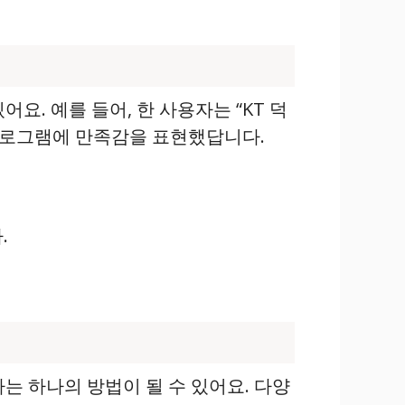
. 예를 들어, 한 사용자는 “KT 덕
 프로그램에 만족감을 표현했답니다.
.
는 하나의 방법이 될 수 있어요. 다양