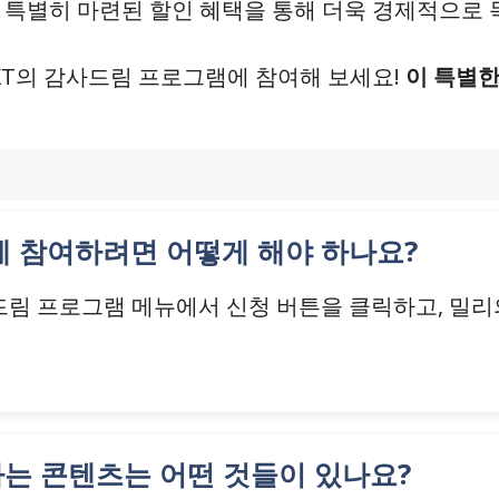
 특별히 마련된 할인 혜택을 통해 더욱 경제적으로 
 KT의 감사드림 프로그램에 참여해 보세요!
이 특별한
램에 참여하려면 어떻게 해야 하나요?
사드림 프로그램 메뉴에서 신청 버튼을 클릭하고, 밀
하는 콘텐츠는 어떤 것들이 있나요?