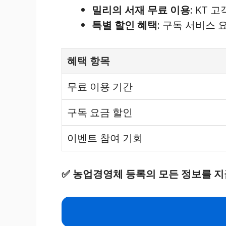
밀리의 서재 무료 이용
: KT
특별 할인 혜택
: 구독 서비스
혜택 항목
무료 이용 기간
구독 요금 할인
이벤트 참여 기회
✅
농업경영체 등록의 모든 정보를 지