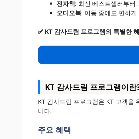
전자책
: 최신 베스트셀러부터
오디오북
: 이동 중에도 편하
✅
KT 감사드림 프로그램의 특별한 
KT 감사드림 프로그램이란
KT 감사드림 프로그램은 KT 고객을
니다.
주요 혜택