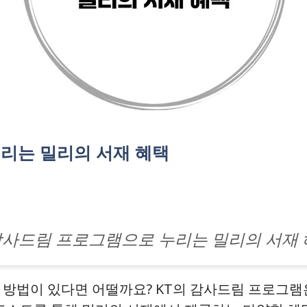
누리는 밀리의 서재 혜택
 감사드림 프로그램으로 누리는 밀리의 서재
 방법이 있다면 어떨까요? KT의 감사드림 프로그램