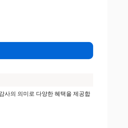
 감사의 의미로 다양한 혜택을 제공합