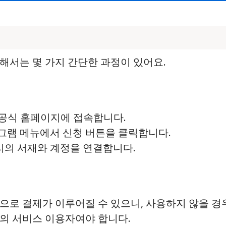
해서는 몇 가지 간단한 과정이 있어요.
의 공식 홈페이지에 접속합니다.
로그램 메뉴에서 신청 버튼을 클릭합니다.
 밀리의 서재와 계정을 연결합니다.
동으로 결제가 이루어질 수 있으니, 사용하지 않을 경
T의 서비스 이용자여야 합니다.