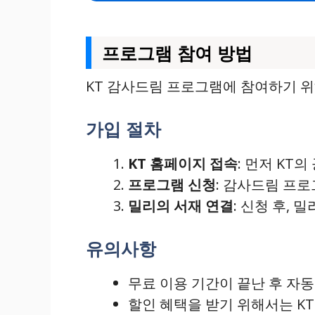
프로그램 참여 방법
KT 감사드림 프로그램에 참여하기 위
가입 절차
KT 홈페이지 접속
: 먼저 KT
프로그램 신청
: 감사드림 프
밀리의 서재 연결
: 신청 후,
유의사항
무료 이용 기간이 끝난 후 자
할인 혜택을 받기 위해서는 K