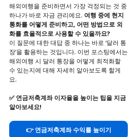
해외여행을 준비하면서 가장 걱정되는 것 중
하나가 바로 자금 관리에요.
여행 중에 현지
통화를 어떻게 준비하고, 어떤 방법으로 외
화를 효율적으로 사용할 수 있을까요?
이 질문에 대한 대답 중 하나는 바로 ‘달러 통
장’을 활용하는 것입니다. 이번 포스팅에서는
해외여행 시 달러 통장을 어떻게 최적화할
수 있는지에 대해 자세히 알아보도록 할게
요.
✅
연금저축계좌 이자율을 높이는 팁을 지금
알아보세요!
👉 연금저축계좌 수익률 높이기