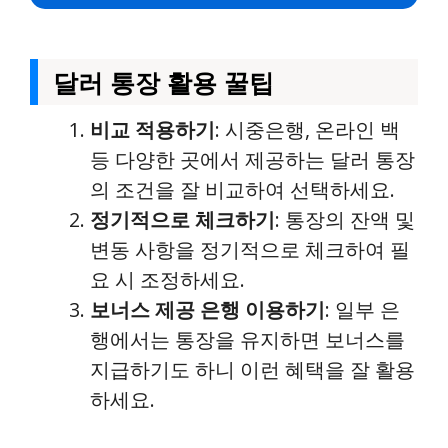
달러 통장 활용 꿀팁
비교 적용하기
: 시중은행, 온라인 백
등 다양한 곳에서 제공하는 달러 통장
의 조건을 잘 비교하여 선택하세요.
정기적으로 체크하기
: 통장의 잔액 및
변동 사항을 정기적으로 체크하여 필
요 시 조정하세요.
보너스 제공 은행 이용하기
: 일부 은
행에서는 통장을 유지하면 보너스를
지급하기도 하니 이런 혜택을 잘 활용
하세요.