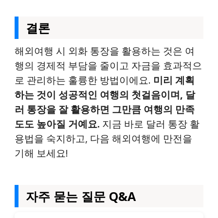
결론
해외여행 시 외화 통장을 활용하는 것은 여
행의 경제적 부담을 줄이고 자금을 효과적으
로 관리하는 훌륭한 방법이에요.
미리 계획
하는 것이 성공적인 여행의 첫걸음이며, 달
러 통장을 잘 활용하면 그만큼 여행의 만족
도도 높아질 거예요.
지금 바로 달러 통장 활
용법을 숙지하고, 다음 해외여행에 만전을
기해 보세요!
자주 묻는 질문 Q&A