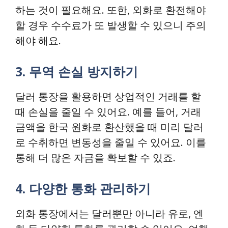
하는 것이 필요해요. 또한, 외화로 환전해야
할 경우 수수료가 또 발생할 수 있으니 주의
해야 해요.
3. 무역 손실 방지하기
달러 통장을 활용하면 상업적인 거래를 할
때 손실을 줄일 수 있어요. 예를 들어, 거래
금액을 한국 원화로 환산했을 때 미리 달러
로 수취하면 변동성을 줄일 수 있어요. 이를
통해 더 많은 자금을 확보할 수 있죠.
4. 다양한 통화 관리하기
외화 통장에서는 달러뿐만 아니라 유로, 엔