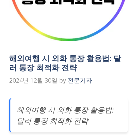
해외여행 시 외화 통장 활용법: 달
러 통장 최적화 전략
2024년 12월 30일
by
전문기자
해외여행 시 외화 통장 활용법:
달러 통장 최적화 전략