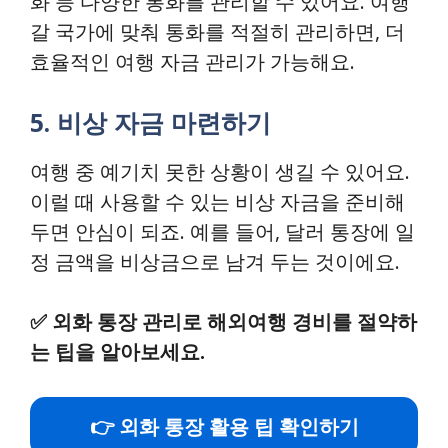
화 등 다양한 통화를 관리할 수 있어요. 여행
갈 국가에 맞춰 통화를 적절히 관리하면, 더
효율적인 여행 자금 관리가 가능해요.
5. 비상 자금 마련하기
여행 중 예기치 못한 상황이 생길 수 있어요.
이럴 때 사용할 수 있는 비상 자금을 준비해
두면 안심이 되죠. 예를 들어, 달러 통장에 일
정 금액을 비상금으로 남겨 두는 것이에요.
✅
외화 통장 관리로 해외여행 경비를 절약하
는 팁을 알아보세요.
👉 외화 통장 활용 팁 확인하기