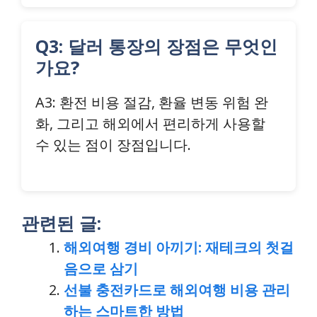
Q3: 달러 통장의 장점은 무엇인
가요?
A3: 환전 비용 절감, 환율 변동 위험 완
화, 그리고 해외에서 편리하게 사용할
수 있는 점이 장점입니다.
관련된 글:
해외여행 경비 아끼기: 재테크의 첫걸
음으로 삼기
선불 충전카드로 해외여행 비용 관리
하는 스마트한 방법