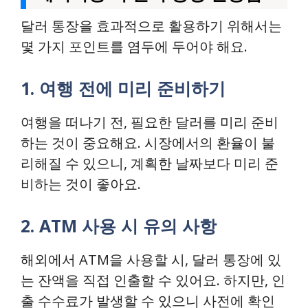
달러 통장을 효과적으로 활용하기 위해서는
몇 가지 포인트를 염두에 두어야 해요.
1. 여행 전에 미리 준비하기
여행을 떠나기 전, 필요한 달러를 미리 준비
하는 것이 중요해요. 시장에서의 환율이 불
리해질 수 있으니, 계획한 날짜보다 미리 준
비하는 것이 좋아요.
2. ATM 사용 시 유의 사항
해외에서 ATM을 사용할 시, 달러 통장에 있
는 잔액을 직접 인출할 수 있어요. 하지만, 인
출 수수료가 발생할 수 있으니 사전에 확인