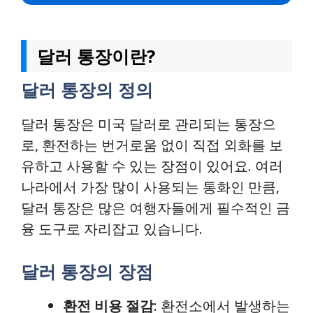
달러 통장이란?
달러 통장의 정의
달러 통장은 미국 달러로 관리되는 통장으
로, 환전하는 번거로움 없이 직접 외화를 보
유하고 사용할 수 있는 장점이 있어요. 여러
나라에서 가장 많이 사용되는 통화인 만큼,
달러 통장은 많은 여행자들에게 필수적인 금
융 도구로 자리잡고 있습니다.
달러 통장의 장점
환전 비용 절감
: 환전소에서 발생하는