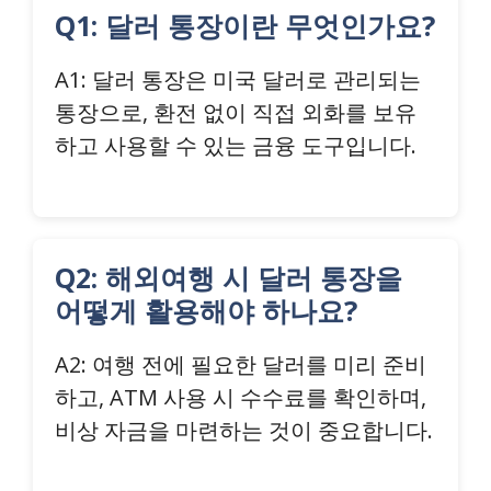
Q1: 달러 통장이란 무엇인가요?
A1: 달러 통장은 미국 달러로 관리되는
통장으로, 환전 없이 직접 외화를 보유
하고 사용할 수 있는 금융 도구입니다.
Q2: 해외여행 시 달러 통장을
어떻게 활용해야 하나요?
A2: 여행 전에 필요한 달러를 미리 준비
하고, ATM 사용 시 수수료를 확인하며,
비상 자금을 마련하는 것이 중요합니다.