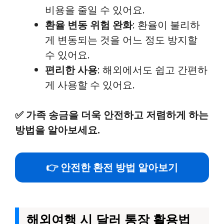
비용을 줄일 수 있어요.
환율 변동 위험 완화
: 환율이 불리하
게 변동되는 것을 어느 정도 방지할
수 있어요.
편리한 사용
: 해외에서도 쉽고 간편하
게 사용할 수 있어요.
✅
가족 송금을 더욱 안전하고 저렴하게 하는
방법을 알아보세요.
👉 안전한 환전 방법 알아보기
해외여행 시 달러 통장 활용법