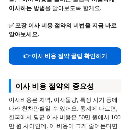
이사하는 방법
을 알아보도록 할게요.
✅
포장 이사 비용 절약의 비법을 지금 바로
알아보세요.
👉 이사 비용 절약 꿀팁 확인하기
이사 비용 절약의 중요성
이사비용은 지역, 이사물량, 특정 시기 등에
따라 천차만별일 수 있어요. 통계에 따르면,
한국에서 평균 이사 비용은 50만 원에서 100
만 원 사이인데, 이 비용이 크게 줄어든다면