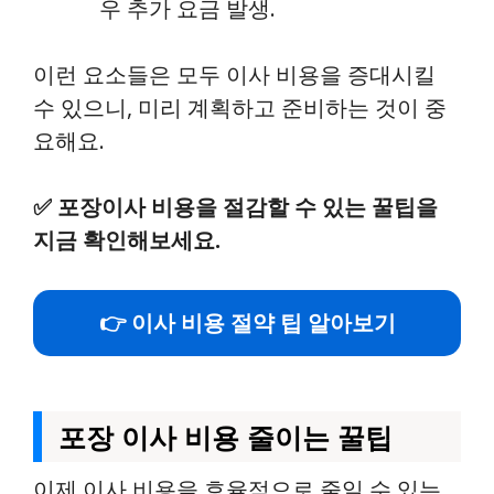
우 추가 요금 발생.
이런 요소들은 모두 이사 비용을 증대시킬
수 있으니, 미리 계획하고 준비하는 것이 중
요해요.
✅
포장이사 비용을 절감할 수 있는 꿀팁을
지금 확인해보세요.
👉 이사 비용 절약 팁 알아보기
포장 이사 비용 줄이는 꿀팁
이제 이사 비용을 효율적으로 줄일 수 있는