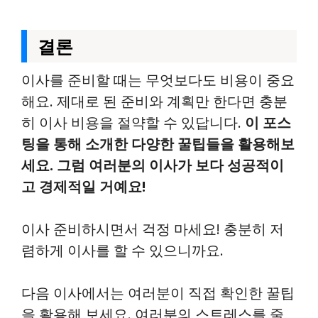
결론
이사를 준비할 때는 무엇보다도 비용이 중요
해요. 제대로 된 준비와 계획만 한다면 충분
히 이사 비용을 절약할 수 있답니다.
이 포스
팅을 통해 소개한 다양한 꿀팁들을 활용해보
세요. 그럼 여러분의 이사가 보다 성공적이
고 경제적일 거예요!
이사 준비하시면서 걱정 마세요! 충분히 저
렴하게 이사를 할 수 있으니까요.
다음 이사에서는 여러분이 직접 확인한 꿀팁
을 활용해 보세요. 여러분의 스트레스를 줄