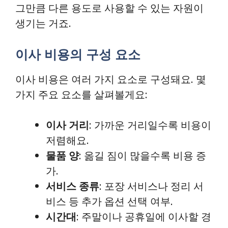
그만큼 다른 용도로 사용할 수 있는 자원이
생기는 거죠.
이사 비용의 구성 요소
이사 비용은 여러 가지 요소로 구성돼요. 몇
가지 주요 요소를 살펴볼게요:
이사 거리
: 가까운 거리일수록 비용이
저렴해요.
물품 양
: 옮길 짐이 많을수록 비용 증
가.
서비스 종류
: 포장 서비스나 정리 서
비스 등 추가 옵션 선택 여부.
시간대
: 주말이나 공휴일에 이사할 경