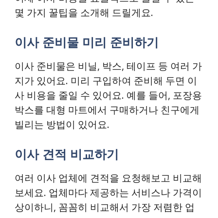
몇 가지 꿀팁을 소개해 드릴게요.
이사 준비물 미리 준비하기
이사 준비물은 비닐, 박스, 테이프 등 여러 가
지가 있어요. 미리 구입하여 준비해 두면 이
사 비용을 줄일 수 있어요. 예를 들어, 포장용
박스를 대형 마트에서 구매하거나 친구에게
빌리는 방법이 있어요.
이사 견적 비교하기
여러 이사 업체에 견적을 요청해보고 비교해
보세요. 업체마다 제공하는 서비스나 가격이
상이하니, 꼼꼼히 비교해서 가장 저렴한 업