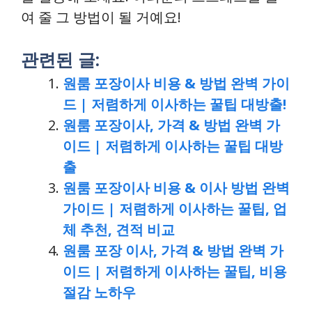
여 줄 그 방법이 될 거예요!
관련된 글:
원룸 포장이사 비용 & 방법 완벽 가이
드 | 저렴하게 이사하는 꿀팁 대방출!
원룸 포장이사, 가격 & 방법 완벽 가
이드 | 저렴하게 이사하는 꿀팁 대방
출
원룸 포장이사 비용 & 이사 방법 완벽
가이드 | 저렴하게 이사하는 꿀팁, 업
체 추천, 견적 비교
원룸 포장 이사, 가격 & 방법 완벽 가
이드 | 저렴하게 이사하는 꿀팁, 비용
절감 노하우