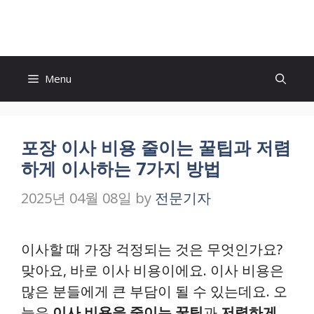
Skip
to
content
Menu
포장 이사 비용 줄이는 꿀팁과 저렴
하게 이사하는 7가지 방법
2025년 04월 08일
by
전문기자
이사할 때 가장 걱정되는 것은 무엇인가요?
맞아요, 바로 이사 비용이에요. 이사 비용은
많은 분들에게 큰 부담이 될 수 있는데요. 오
늘은
이사 비용을 줄이는 꿀팁
과
저렴하게