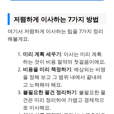
저렴하게 이사하는 7가지 방법
여기서 저렴하게 이사하는 팁을 7가지 정리
해볼게요.
미리 계획 세우기
: 이사는 미리 계획
하는 것이 비용 절약의 첫걸음이에요.
비용을 미리 책정하기
: 예상되는 비명
을 정해 보고 그 범위 내에서 끝내려
고 노력해야 해요.
불필요한 물건 정리하기
: 불필요한 물
건은 미리 정리하여 가볍고 경제적으
로 이사해요.