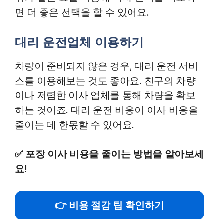
면 더 좋은 선택을 할 수 있어요.
대리 운전업체 이용하기
차량이 준비되지 않은 경우, 대리 운전 서비
스를 이용해보는 것도 좋아요. 친구의 차량
이나 저렴한 이사 업체를 통해 차량을 확보
하는 것이죠. 대리 운전 비용이 이사 비용을
줄이는 데 한몫할 수 있어요.
✅
포장 이사 비용을 줄이는 방법을 알아보세
요!
👉 비용 절감 팁 확인하기