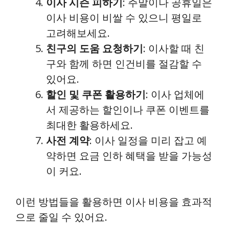
이사 시즌 피하기
: 주말이나 공휴일은
이사 비용이 비쌀 수 있으니 평일로
고려해보세요.
친구의 도움 요청하기
: 이사할 때 친
구와 함께 하면 인건비를 절감할 수
있어요.
할인 및 쿠폰 활용하기
: 이사 업체에
서 제공하는 할인이나 쿠폰 이벤트를
최대한 활용하세요.
사전 계약
: 이사 일정을 미리 잡고 예
약하면 요금 인하 혜택을 받을 가능성
이 커요.
이런 방법들을 활용하면 이사 비용을 효과적
으로 줄일 수 있어요.