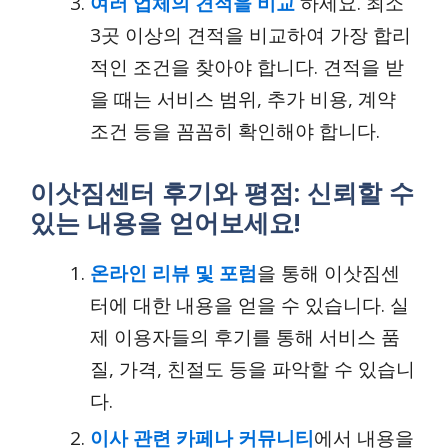
여러 업체의 견적을 비교
하세요. 최소
3곳 이상의 견적을 비교하여 가장 합리
적인 조건을 찾아야 합니다. 견적을 받
을 때는 서비스 범위, 추가 비용, 계약
조건 등을 꼼꼼히 확인해야 합니다.
이삿짐센터 후기와 평점: 신뢰할 수
있는 내용을 얻어보세요!
온라인 리뷰 및 포럼
을 통해 이삿짐센
터에 대한 내용을 얻을 수 있습니다. 실
제 이용자들의 후기를 통해 서비스 품
질, 가격, 친절도 등을 파악할 수 있습니
다.
이사 관련 카페나 커뮤니티
에서 내용을