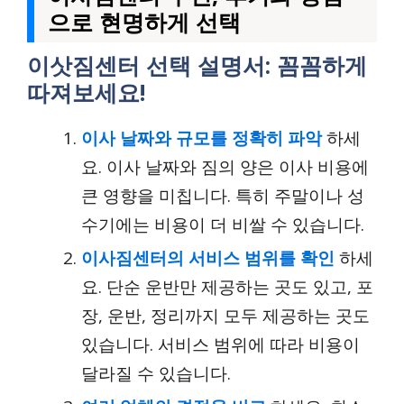
으로 현명하게 선택
이삿짐센터 선택 설명서: 꼼꼼하게
따져보세요!
이사 날짜와 규모를 정확히 파악
하세
요. 이사 날짜와 짐의 양은 이사 비용에
큰 영향을 미칩니다. 특히 주말이나 성
수기에는 비용이 더 비쌀 수 있습니다.
이사짐센터의 서비스 범위를 확인
하세
요. 단순 운반만 제공하는 곳도 있고, 포
장, 운반, 정리까지 모두 제공하는 곳도
있습니다. 서비스 범위에 따라 비용이
달라질 수 있습니다.