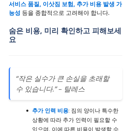
서비스 품질, 이삿짐 보험, 추가 비용 발생 가
능성
등을 종합적으로 고려해야 합니다.
숨은 비용, 미리 확인하고 피해보세
요
“작은 실수가 큰 손실을 초래할
수 있습니다.” – 탈레스
추가 인력 비용
: 짐의 양이나 특수한
상황에 따라 추가 인력이 필요할 수
있으며, 이에 따른 비용이 발생할 수