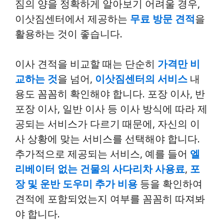
짐의 양을 정확하게 알아보기 어려울 경우,
이삿짐센터에서 제공하는
무료 방문 견적
을
활용하는 것이 좋습니다.
이사 견적을 비교할 때는 단순히
가격만 비
교하는 것
을 넘어,
이삿짐센터의 서비스
내
용도 꼼꼼히 확인해야 합니다. 포장 이사, 반
포장 이사, 일반 이사 등 이사 방식에 따라 제
공되는 서비스가 다르기 때문에, 자신의 이
사 상황에 맞는 서비스를 선택해야 합니다.
추가적으로 제공되는 서비스, 예를 들어
엘
리베이터 없는 건물의 사다리차 사용료
,
포
장 및 운반 도우미 추가 비용
등을 확인하여
견적에 포함되었는지 여부를 꼼꼼히 따져봐
야 합니다.