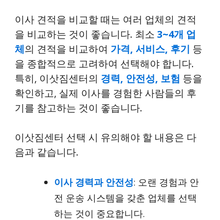
이사 견적을 비교할 때는 여러 업체의 견적
을 비교하는 것이 좋습니다. 최소
3~4개 업
체
의 견적을 비교하여
가격, 서비스, 후기
등
을 종합적으로 고려하여 선택해야 합니다.
특히, 이삿짐센터의
경력, 안전성, 보험
등을
확인하고, 실제 이사를 경험한 사람들의 후
기를 참고하는 것이 좋습니다.
이삿짐센터 선택 시 유의해야 할 내용은 다
음과 같습니다.
이사 경력과 안전성
: 오랜 경험과 안
전 운송 시스템을 갖춘 업체를 선택
하는 것이 중요합니다.