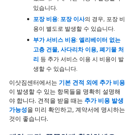
있습니다.
포장 비용
:
포장 이사
의 경우, 포장 비
용이 별도로 발생할 수 있습니다.
부가 서비스 비용
:
엘리베이터 없는
고층 건물, 사다리차 이용, 폐기물 처
리
등 추가 서비스 이용 시 비용이 발
생할 수 있습니다.
이삿짐센터에서는
기본 견적 외에 추가 비용
이 발생할 수 있는 항목들을 명확히 설명해
야 합니다. 견적을 받을 때는
추가 비용 발생
가능성
을 미리 확인하고, 계약서에 명시하는
것이 좋습니다.