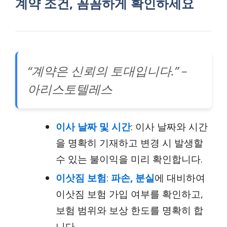
계약 조건, 꼼꼼하게 확인하세요
“계약은 신뢰의 토대입니다.” –
아리스토텔레스
이사 날짜 및 시간
: 이사 날짜와 시간
을 명확히 기재하고 변경 시 발생할
수 있는 불이익을 미리 확인합니다.
이삿짐 보험
:
파손, 분실
에 대비하여
이삿짐 보험 가입 여부를 확인하고,
보험 범위와 보상 한도를 명확히 합
니다.