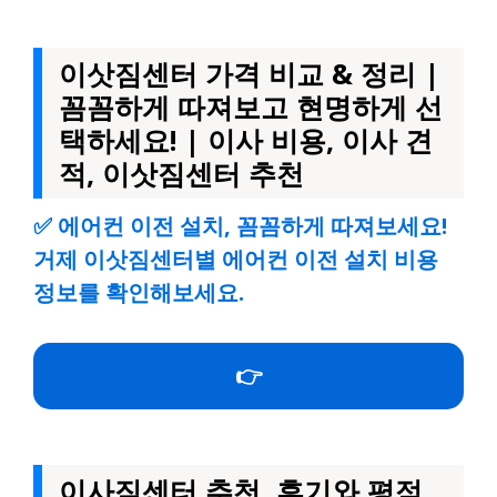
이삿짐센터 가격 비교 & 정리 |
꼼꼼하게 따져보고 현명하게 선
택하세요! | 이사 비용, 이사 견
적, 이삿짐센터 추천
✅
에어컨 이전 설치, 꼼꼼하게 따져보세요!
거제 이삿짐센터별 에어컨 이전 설치 비용
정보를 확인해보세요.
👉
이사짐센터 추천, 후기와 평점