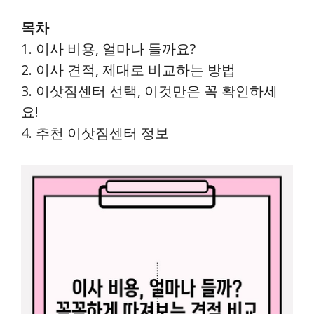
목차
1. 이사 비용, 얼마나 들까요?
2. 이사 견적, 제대로 비교하는 방법
3. 이삿짐센터 선택, 이것만은 꼭 확인하세
요!
4. 추천 이삿짐센터 정보