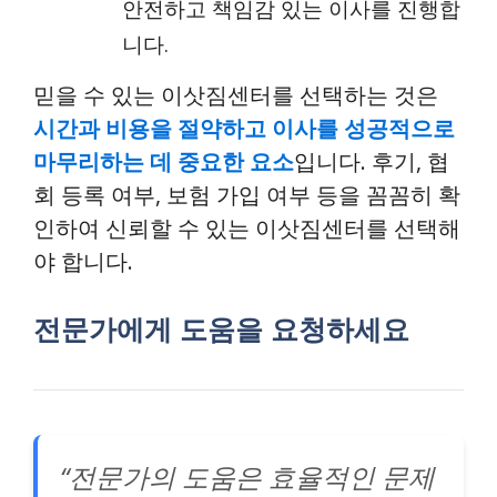
안전하고 책임감 있는 이사를 진행합
니다.
믿을 수 있는 이삿짐센터를 선택하는 것은
시간과 비용을 절약하고 이사를 성공적으로
마무리하는 데 중요한 요소
입니다. 후기, 협
회 등록 여부, 보험 가입 여부 등을 꼼꼼히 확
인하여 신뢰할 수 있는 이삿짐센터를 선택해
야 합니다.
전문가에게 도움을 요청하세요
“전문가의 도움은 효율적인 문제