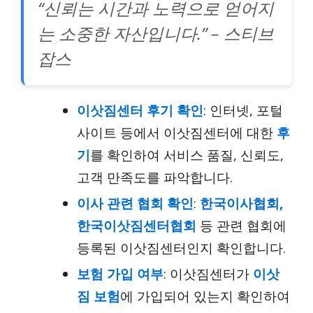
“신뢰는 시간과 노력으로 얻어지
는 소중한 자산입니다.” – 스티브
잡스
이삿짐센터 후기 확인
: 인터넷, 포털
사이트 등에서 이삿짐센터에 대한
후
기
를 확인하여 서비스 품질, 신뢰도,
고객 만족도를 파악합니다.
이사 관련 협회 확인
:
한국이사협회,
한국이삿짐센터협회
등 관련 협회에
등록된 이삿짐센터인지 확인합니다.
보험 가입 여부
: 이삿짐센터가
이삿
짐 보험
에 가입되어 있는지 확인하여