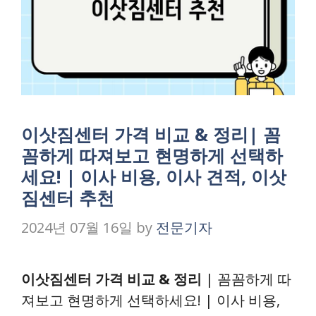
이삿짐센터 가격 비교 & 정리| 꼼
꼼하게 따져보고 현명하게 선택하
세요! | 이사 비용, 이사 견적, 이삿
짐센터 추천
2024년 07월 16일
by
전문기자
이삿짐센터 가격 비교 & 정리
| 꼼꼼하게 따
져보고 현명하게 선택하세요! | 이사 비용,