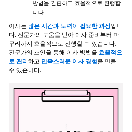
방법을 간편하고 효율적으로 진행합
니다.
이사는
많은 시간과 노력이 필요한 과정
입니
다. 전문가의 도움을 받아 이사 준비부터 마
무리까지 효율적으로 진행할 수 있습니다.
전문가의 조언을 통해 이사 방법을
효율적으
로 관리
하고
만족스러운 이사 경험
을 만들
수 있습니다.