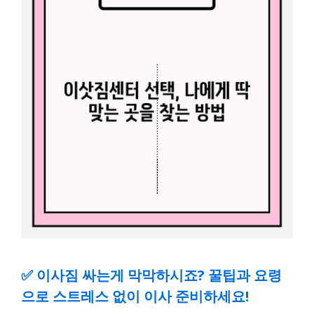
✅
이사짐 싸는게 막막하시죠? 꿀팁과 요령
으로 스트레스 없이 이사 준비하세요!