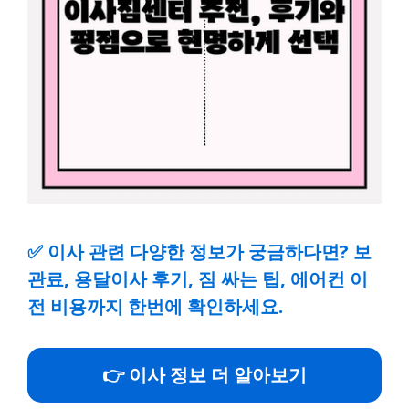
✅
이사 관련 다양한 정보가 궁금하다면? 보
관료, 용달이사 후기, 짐 싸는 팁, 에어컨 이
전 비용까지 한번에 확인하세요.
👉 이사 정보 더 알아보기