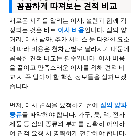
꼼꼼하게 따져보는 견적 비교
새로운 시작을 알리는 이사, 설렘과 함께 걱
정되는 것은 바로
이사 비용
입니다. 짐의 양,
거리, 이사 날짜, 추가 서비스 등 다양한 요소
에 따라 비용은 천차만별로 달라지기 때문에
꼼꼼한 견적 비교는 필수입니다. 이사 비용
을 줄이고 만족스러운 이사를 위해 견적 비
교 시 꼭 알아야 할 핵심 정보들을 살펴보겠
습니다.
먼저, 이사 견적을 요청하기 전에
짐의 양과
종류
를 파악해야 합니다. 가구, 옷, 책, 전자
제품 등 짐의 종류와 부피를 정확히 파악하
여 견적 요청 시 명확하게 전달해야 합니다.