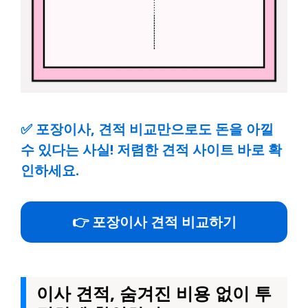
✅
포장이사, 견적 비교만으로도 돈을 아낄
수 있다는 사실! 저렴한 견적 사이트 바로 확
인하세요.
👉 포장이사 견적 비교하기
이사 견적, 숨겨진 비용 없이 투