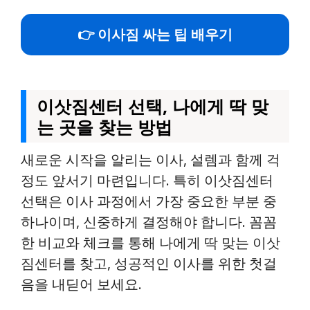
👉 이사짐 싸는 팁 배우기
이삿짐센터 선택, 나에게 딱 맞
는 곳을 찾는 방법
새로운 시작을 알리는 이사, 설렘과 함께 걱
정도 앞서기 마련입니다. 특히 이삿짐센터
선택은 이사 과정에서 가장 중요한 부분 중
하나이며, 신중하게 결정해야 합니다. 꼼꼼
한 비교와 체크를 통해 나에게 딱 맞는 이삿
짐센터를 찾고, 성공적인 이사를 위한 첫걸
음을 내딛어 보세요.