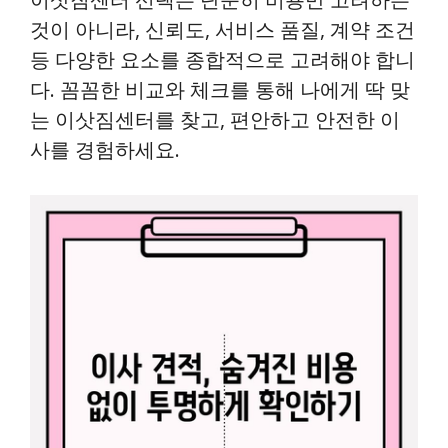
것이 아니라, 신뢰도, 서비스 품질, 계약 조건
등 다양한 요소를 종합적으로 고려해야 합니
다. 꼼꼼한 비교와 체크를 통해 나에게 딱 맞
는 이삿짐센터를 찾고, 편안하고 안전한 이
사를 경험하세요.