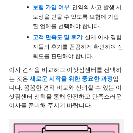
보험 가입 여부
: 만약의 사고 발생 시
보상을 받을 수 있도록 보험에 가입
된 업체를 선택해야 합니다.
고객 만족도 및 후기
: 실제 이사 경험
자들의 후기를 꼼꼼하게 확인하여 신
뢰도를 판단해야 합니다.
이사 견적을 비교하고 이삿짐센터를 선택하
는 것은
새로운 시작을 위한 중요한 과정
입
니다. 꼼꼼한 견적 비교와 신뢰할 수 있는 이
삿짐센터 선택을 통해 안전하고 만족스러운
이사를 준비해 주시기 바랍니다.