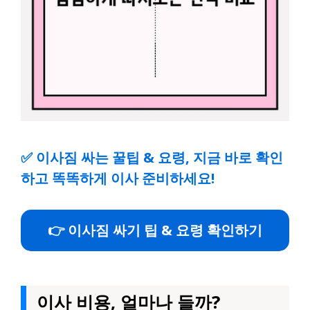
✅
이사짐 싸는 꿀팁 & 요령, 지금 바로 확인
하고 똑똑하게 이사 준비하세요!
👉 이사짐 싸기 팁 & 요령 확인하기
이사 비용, 얼마나 들까?