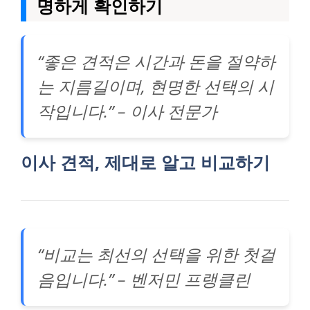
명하게 확인하기
“좋은 견적은 시간과 돈을 절약하
는 지름길이며, 현명한 선택의 시
작입니다.” – 이사 전문가
이사 견적, 제대로 알고 비교하기
“비교는 최선의 선택을 위한 첫걸
음입니다.” – 벤저민 프랭클린