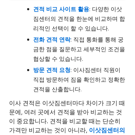
견적 비교 사이트 활용
: 다양한 이삿
짐센터의 견적을 한눈에 비교하며 합
리적인 선택이 할 수 있습니다.
전화 견적 연락
: 직접 통화를 통해 궁
금한 점을 질문하고 세부적인 조건을
협상할 수 있습니다.
방문 견적 요청
: 이사짐센터 직원이
직접 방문하여 짐을 확인하고 정확한
견적을 산출합니다.
이사 견적은 이삿짐센터마다 차이가 크기 때
문에, 여러 곳에서 견적을 받아 비교하는 것
이 중요합니다. 견적을 비교할 때는 단순히
가격만 비교하는 것이 아니라,
이삿짐센터의