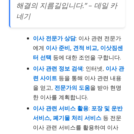
해결의 지름길입니다.” – 데일 카
네기
이사 전문가 상담
: 이사 관련 전문가
에게
이사 준비, 견적 비교, 이삿짐센
터 선택
등에 대한 조언을 구합니다.
이사 관련 정보 검색
: 인터넷,
이사 관
련 사이트
등을 통해 이사 관련 내용
을 얻고,
전문가의 도움
을 받아 현명
한 이사를 계획합니다.
이사 관련 서비스 활용
:
포장 및 운반
서비스, 폐기물 처리 서비스
등 전문
이사 관련 서비스를 활용하여 이사