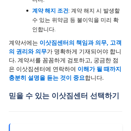
계약 해지 조건
: 계약 해지 시 발생할
수 있는 위약금 등 불이익을 미리 확
인합니다.
계약서에는
이삿짐센터의 책임과 의무, 고객
의 권리와 의무
가 명확하게 기재되어야 합니
다. 계약서를 꼼꼼하게 검토하고, 궁금한 점
은 이삿짐센터에 연락하여
이해가 될 때까지
충분히 설명을 듣는 것이 중요
합니다.
믿을 수 있는 이삿짐센터 선택하기