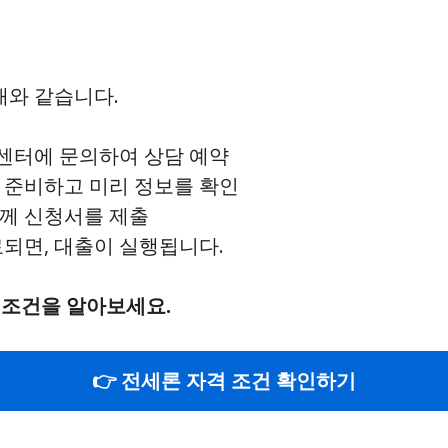
와 같습니다.
센터에 문의하여 상담 예약
를 준비하고 미리 정보를 확인
함께 신청서를 제출
료되면, 대출이 실행됩니다.
 조건을 알아보세요.
👉 전세론 자격 조건 확인하기