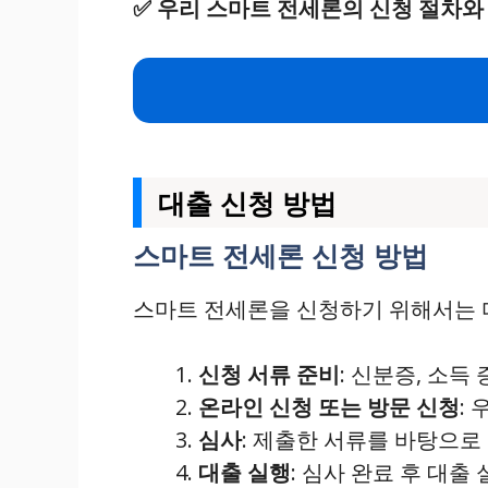
✅
우리 스마트 전세론의 신청 절차와
대출 신청 방법
스마트 전세론 신청 방법
스마트 전세론을 신청하기 위해서는 
신청 서류 준비
: 신분증, 소득
온라인 신청 또는 방문 신청
:
심사
: 제출한 서류를 바탕으로
대출 실행
: 심사 완료 후 대출