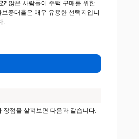
요?
많은 사람들이 주택 구매를 위한
서울보증대출은 매우 유용한 선택지입니
다.
과 장점을 살펴보면 다음과 같습니다.