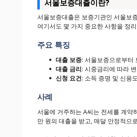
서울보증대출이란?
서울보증대출은 보증기관인 서울보증보
여기서도 몇 가지 중요한 사항을 정리
주요 특징
대출 보증
: 서울보증으로부터 
대출 금리
: 시중금리에 따라 
신청 요건
: 소득 증명 및 신용
사례
서울에 거주하는 A씨는 전세를 계약하
만 원의 대출을 받고, 매달 안정적으