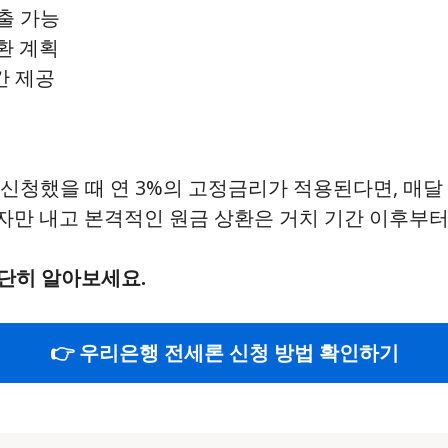
대출 가능
환 계획
간 제공
을 신청했을 때 연 3%의 고정금리가 적용된다면, 매
 이자만 내고 본격적인 원금 상환은 거치 기간 이후부
단히 알아보세요.
👉 우리은행 전세론 신청 방법 확인하기