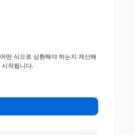
달 어떤 식으로 상환해야 하는지 계산해
터 시작됩니다.