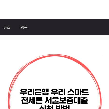
뉴스
방송