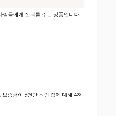
사람들에게 신뢰를 주는 상품입니다.
보증금이 5천만 원인 집에 대해 4천