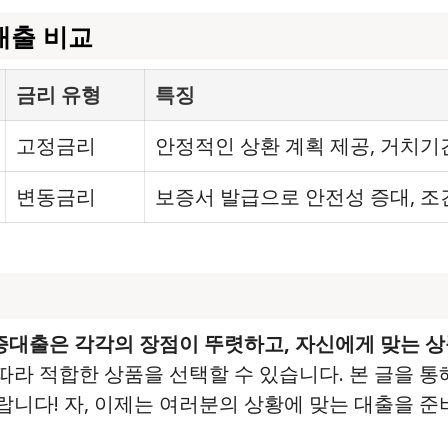
대출 비교
금리 유형
특징
고정금리
안정적인 상환 계획 제공, 거치기
변동금리
보증서 발급으로 안전성 증대, 조
대출은 각각의 장점이 뚜렷하고, 자신에게 맞는 상
 따라 적합한 상품을 선택할 수 있습니다. 본 글을 
니다! 자, 이제는 여러분의 상황에 맞는 대출을 준