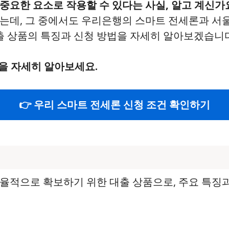
중요한 요소로 작용할 수 있다는 사실, 알고 계신가
되는데, 그 중에서도 우리은행의 스마트 전세론과 
대출 상품의 특징과 신청 방법을 자세히 알아보겠습니
을 자세히 알아보세요.
👉 우리 스마트 전세론 신청 조건 확인하기
율적으로 확보하기 위한 대출 상품으로, 주요 특징