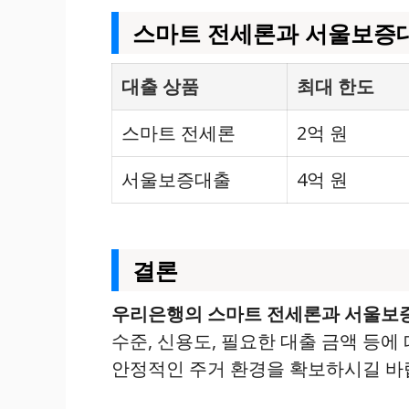
스마트 전세론과 서울보증
대출 상품
최대 한도
스마트 전세론
2억 원
서울보증대출
4억 원
결론
우리은행의 스마트 전세론과 서울보증
수준, 신용도, 필요한 대출 금액 등에
안정적인 주거 환경을 확보하시길 바랍