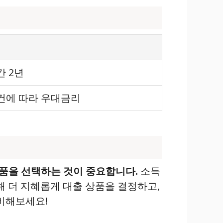
간 2년
건에 따라 우대금리
품을 선택하는 것이 중요합니다.
소득
통해 더 지혜롭게 대출 상품을 결정하고,
비해보세요!