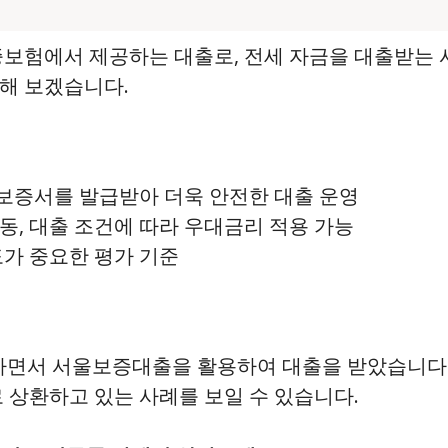
험에서 제공하는 대출로, 전세 자금을 대출받는 
해 보겠습니다.
보증서를 발급받아 더욱 안전한 대출 운영
변동, 대출 조건에 따라 우대금리 적용 가능
도가 중요한 평가 기준
면서 서울보증대출을 활용하여 대출을 받았습니다. 
로 상환하고 있는 사례를 보일 수 있습니다.