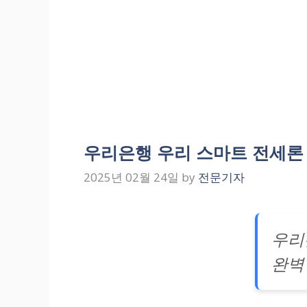
우리은행 우리 스마트 전세론
2025년 02월 24일
by
전문기자
우리
완벽