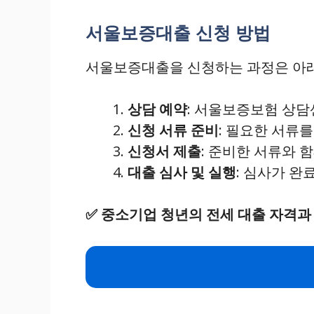
서울보증대출 신청 방법
서울보증대출을 신청하는 과정은 아래
상담 예약
: 서울보증보험 상담
신청 서류 준비
: 필요한 서류
신청서 제출
: 준비한 서류와 
대출 심사 및 실행
: 심사가 완
✅
중소기업 청년의 전세 대출 자격과