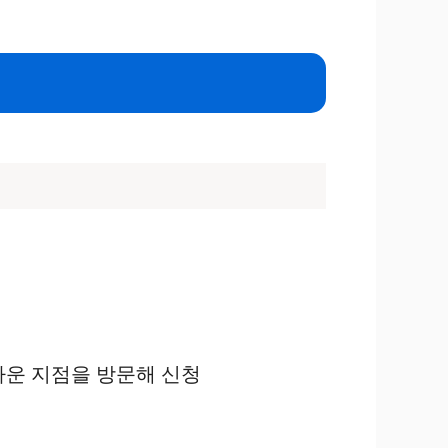
까운 지점을 방문해 신청