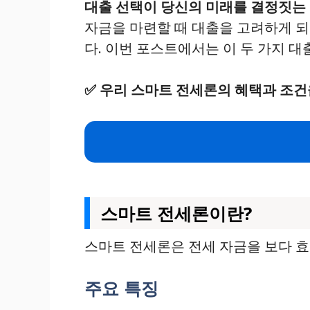
대출 선택이 당신의 미래를 결정짓는 
자금을 마련할 때 대출을 고려하게 
다. 이번 포스트에서는 이 두 가지 
✅
우리 스마트 전세론의 혜택과 조건
스마트 전세론이란?
스마트 전세론은 전세 자금을 보다 효
주요 특징