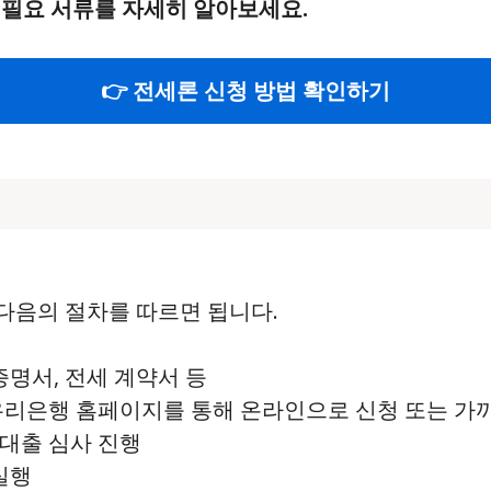
 필요 서류를 자세히 알아보세요.
👉 전세론 신청 방법 확인하기
다음의 절차를 따르면 됩니다.
 증명서, 전세 계약서 등
 우리은행 홈페이지를 통해 온라인으로 신청 또는 가
 대출 심사 진행
 실행