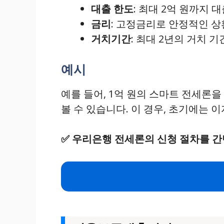
대출 한도
: 최대 2억 원까지 
금리
: 고정금리로 안정적인 상
거치기간
: 최대 2년의 거치 기
예시
예를 들어, 1억 원의 스마트 전세론
볼 수 있습니다. 이 경우, 초기에는
✅
우리은행 전세론의 신청 절차를 간