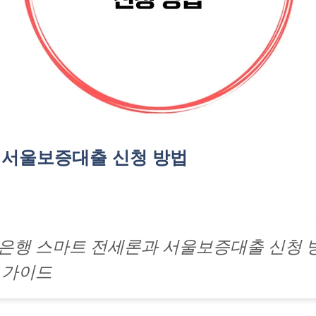
 서울보증대출 신청 방법
은행 스마트 전세론과 서울보증대출 신청 
 가이드