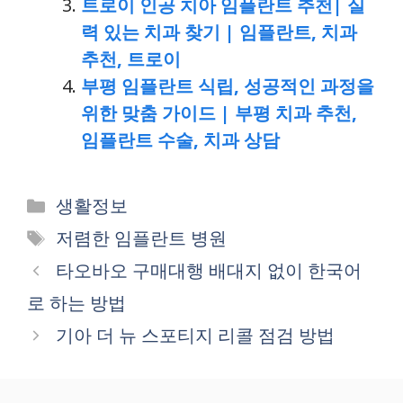
트로이 인공 치아 임플란트 추천| 실
력 있는 치과 찾기 | 임플란트, 치과
추천, 트로이
부평 임플란트 식립, 성공적인 과정을
위한 맞춤 가이드 | 부평 치과 추천,
임플란트 수술, 치과 상담
Categories
생활정보
Tags
저렴한 임플란트 병원
타오바오 구매대행 배대지 없이 한국어
로 하는 방법
기아 더 뉴 스포티지 리콜 점검 방법