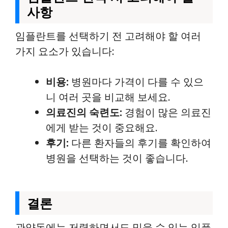
사항
임플란트를 선택하기 전 고려해야 할 여러
가지 요소가 있습니다:
비용:
병원마다 가격이 다를 수 있으
니 여러 곳을 비교해 보세요.
의료진의 숙련도:
경험이 많은 의료진
에게 받는 것이 중요해요.
후기:
다른 환자들의 후기를 확인하여
병원을 선택하는 것이 좋습니다.
결론
관양동에는 저렴하면서도 믿을 수 있는 임플