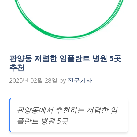
관양동 저렴한 임플란트 병원 5곳
추천
2025년 02월 28일
by
전문기자
관양동에서 추천하는 저렴한 임
플란트 병원 5곳