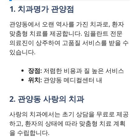
1. 치과명가 관양점
관양동에서 오랜 역사를 가진 치과로, 환자
맞춤형 치료를 제공합니다. 임플란트 전문
의료진이 상주하여 고품질 서비스를 받을 수
있습니다.
장점:
저렴한 비용과 질 높은 서비스
위치:
관양동 메디컬센터 내
2. 관양동 사랑의 치과
사랑의 치과에서는 초기 상담을 무료로 제공
하고, 환자의 상태에 따라 맞춤형 치료 계획
을 수립합니다.