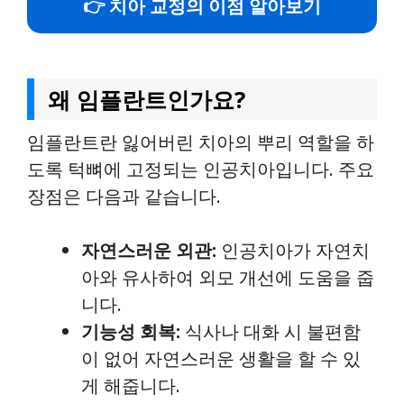
👉 치아 교정의 이점 알아보기
왜 임플란트인가요?
임플란트란 잃어버린 치아의 뿌리 역할을 하
도록 턱뼈에 고정되는 인공치아입니다. 주요
장점은 다음과 같습니다.
자연스러운 외관:
인공치아가 자연치
아와 유사하여 외모 개선에 도움을 줍
니다.
기능성 회복:
식사나 대화 시 불편함
이 없어 자연스러운 생활을 할 수 있
게 해줍니다.