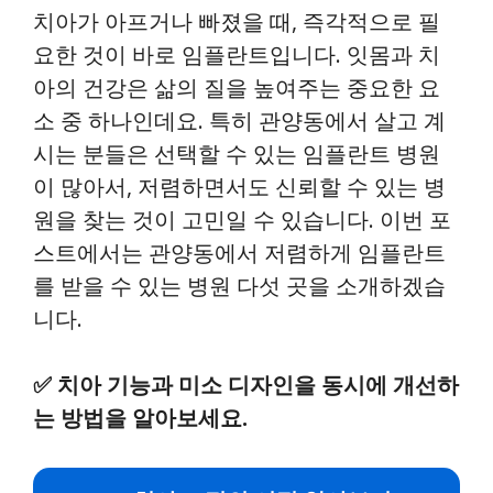
치아가 아프거나 빠졌을 때, 즉각적으로 필
요한 것이 바로 임플란트입니다. 잇몸과 치
아의 건강은 삶의 질을 높여주는 중요한 요
소 중 하나인데요. 특히 관양동에서 살고 계
시는 분들은 선택할 수 있는 임플란트 병원
이 많아서, 저렴하면서도 신뢰할 수 있는 병
원을 찾는 것이 고민일 수 있습니다. 이번 포
스트에서는 관양동에서 저렴하게 임플란트
를 받을 수 있는 병원 다섯 곳을 소개하겠습
니다.
✅
치아 기능과 미소 디자인을 동시에 개선하
는 방법을 알아보세요.