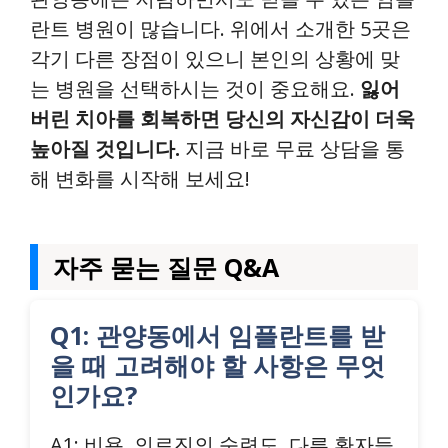
란트 병원이 많습니다. 위에서 소개한 5곳은
각기 다른 장점이 있으니 본인의 상황에 맞
는 병원을 선택하시는 것이 중요해요.
잃어
버린 치아를 회복하면 당신의 자신감이 더욱
높아질 것입니다.
지금 바로 무료 상담을 통
해 변화를 시작해 보세요!
자주 묻는 질문 Q&A
Q1: 관양동에서 임플란트를 받
을 때 고려해야 할 사항은 무엇
인가요?
A1: 비용, 의료진의 숙련도, 다른 환자들