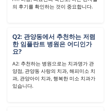
의 후기를 확인하는 것이 중요합니다.
Q2: 관양동에서 추천하는 저렴
한 임플란트 병원은 어디인가
요?
A2: 추천하는 병원으로는 치과명가 관
양점, 관양동 사랑의 치과, 해피미소 치
과, 관양아이 치과, 행복한 미소 치과가
있습니다.