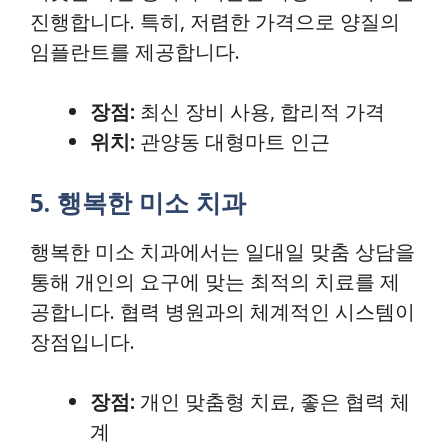
진행합니다. 특히, 저렴한 가격으로 양질의
임플란트를 제공합니다.
장점:
최신 장비 사용, 합리적 가격
위치:
관양동 대형마트 인근
5. 행복한 미소 치과
행복한 미소 치과에서는 일대일 맞춤 상담을
통해 개인의 요구에 맞는 최적의 치료를 제
공합니다. 협력 병원과의 체계적인 시스템이
장점입니다.
장점:
개인 맞춤형 치료, 좋은 협력 체
계