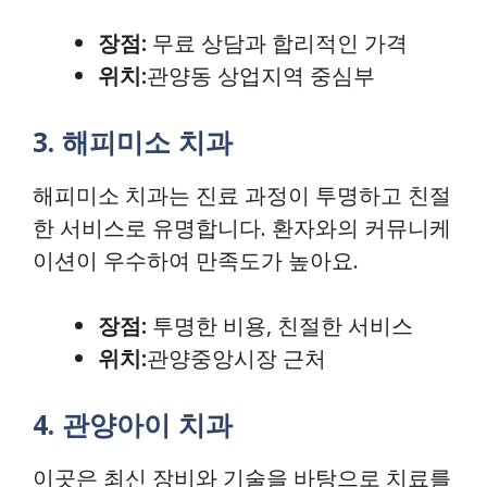
장점:
무료 상담과 합리적인 가격
위치:
관양동 상업지역 중심부
3. 해피미소 치과
해피미소 치과는 진료 과정이 투명하고 친절
한 서비스로 유명합니다. 환자와의 커뮤니케
이션이 우수하여 만족도가 높아요.
장점:
투명한 비용, 친절한 서비스
위치:
관양중앙시장 근처
4. 관양아이 치과
이곳은 최신 장비와 기술을 바탕으로 치료를