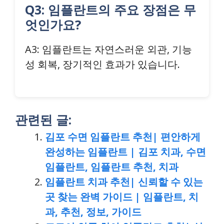
Q3: 임플란트의 주요 장점은 무
엇인가요?
A3: 임플란트는 자연스러운 외관, 기능
성 회복, 장기적인 효과가 있습니다.
관련된 글:
김포 수면 임플란트 추천| 편안하게
완성하는 임플란트 | 김포 치과, 수면
임플란트, 임플란트 추천, 치과
임플란트 치과 추천| 신뢰할 수 있는
곳 찾는 완벽 가이드 | 임플란트, 치
과, 추천, 정보, 가이드