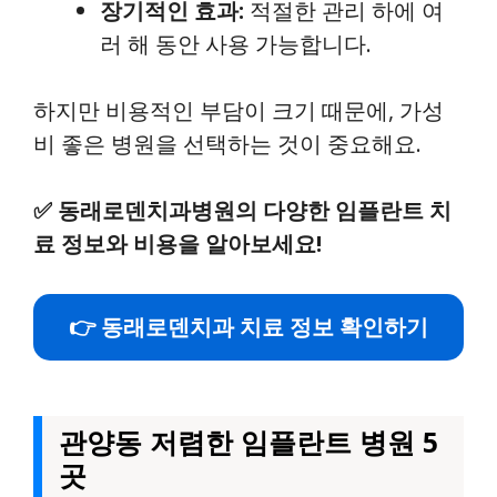
장기적인 효과:
적절한 관리 하에 여
러 해 동안 사용 가능합니다.
하지만 비용적인 부담이 크기 때문에, 가성
비 좋은 병원을 선택하는 것이 중요해요.
✅
동래로덴치과병원의 다양한 임플란트 치
료 정보와 비용을 알아보세요!
👉 동래로덴치과 치료 정보 확인하기
관양동 저렴한 임플란트 병원 5
곳