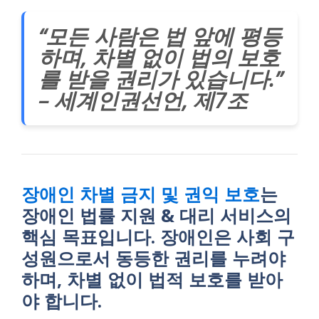
“모든 사람은 법 앞에 평등
하며, 차별 없이 법의 보호
를 받을 권리가 있습니다.”
– 세계인권선언, 제7조
장애인 차별 금지 및 권익 보호
는
장애인 법률 지원 & 대리 서비스의
핵심 목표입니다. 장애인은 사회 구
성원으로서 동등한 권리를 누려야
하며, 차별 없이 법적 보호를 받아
야 합니다.