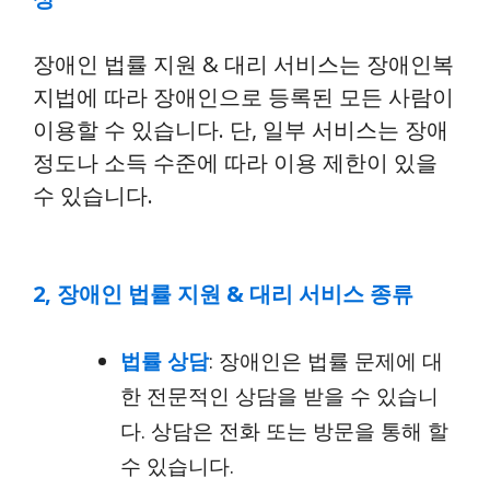
장애인 법률 지원 & 대리 서비스는 장애인복
지법에 따라 장애인으로 등록된 모든 사람이
이용할 수 있습니다. 단, 일부 서비스는 장애
정도나 소득 수준에 따라 이용 제한이 있을
수 있습니다.
2, 장애인 법률 지원 & 대리 서비스 종류
법률 상담
: 장애인은 법률 문제에 대
한 전문적인 상담을 받을 수 있습니
다. 상담은 전화 또는 방문을 통해 할
수 있습니다.