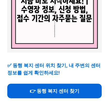
✅
동행 복지 센터 위치 찾기, 내 주변의 센터
정보를 쉽게 확인하세요!
👉 동행 복지 센터 찾기