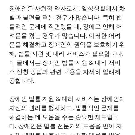
장애인은 사회적 약자로서, 일상생활에서 차
별과 불편을 겪는 경우가 많습니다. 특히 법
률적인 문제에 직면했을 때, 장애로 인해 어
려움을 겪는 경우가 많습니다. 이러한 어려
움을 해결하고 장애인의 권익을 보호하기 위
해, 법률 지원 및 대리 서비스가 필요합니다.
이 글에서는 장애인 법률 지원 & 대리 서비
스 신청 방법과 관련 내용을 자세히 알려제
공합니다.
장애인 법률 지원 & 대리 서비스는 장애인이
자신의 권리를 행사하고, 법률적인 문제를
해결하는 데 도움을 주는 중요한 제도입니
다. 장애인은 법률 전문가의 도움을 받아 자
신의 권리를 보호하고, 공정한 대우를 받을