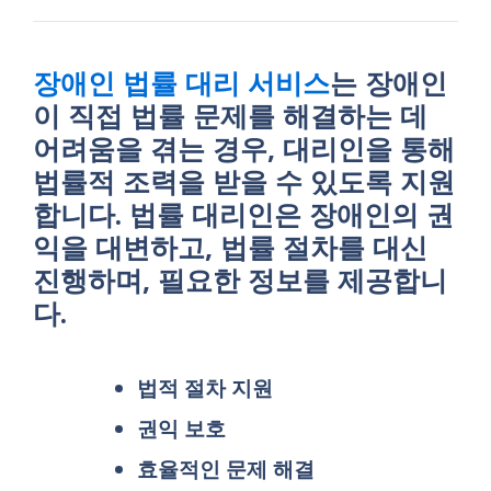
장애인 법률 대리 서비스
는 장애인
이 직접 법률 문제를 해결하는 데
어려움을 겪는 경우, 대리인을 통해
법률적 조력을 받을 수 있도록 지원
합니다. 법률 대리인은 장애인의 권
익을 대변하고, 법률 절차를 대신
진행하며, 필요한 정보를 제공합니
다.
법적 절차 지원
권익 보호
효율적인 문제 해결