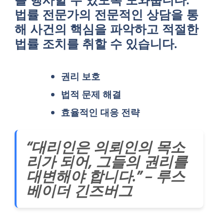
법률 전문가의 전문적인 상담을 통
해 사건의 핵심을 파악하고 적절한
법률 조치를 취할 수 있습니다.
권리 보호
법적 문제 해결
효율적인 대응 전략
“대리인은 의뢰인의 목소
리가 되어, 그들의 권리를
대변해야 합니다.” – 루스
베이더 긴즈버그