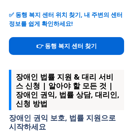
✅
동행 복지 센터 위치 찾기, 내 주변의 센터
정보를 쉽게 확인하세요!
👉 동행 복지 센터 찾기
장애인 법률 지원 & 대리 서비
스 신청 | 알아야 할 모든 것 |
장애인 권익, 법률 상담, 대리인,
신청 방법
장애인 권익 보호, 법률 지원으로
시작하세요