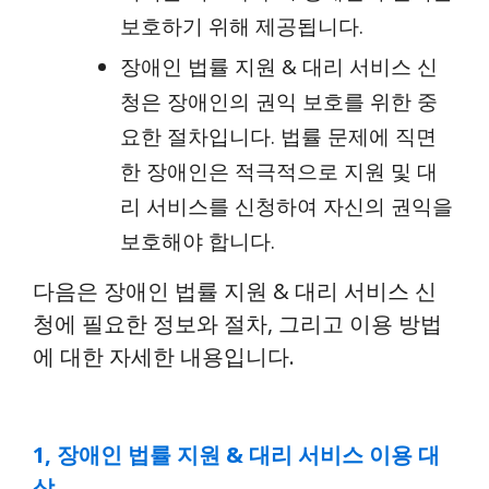
보호하기 위해 제공됩니다.
장애인 법률 지원 & 대리 서비스 신
청은 장애인의 권익 보호를 위한 중
요한 절차입니다. 법률 문제에 직면
한 장애인은 적극적으로 지원 및 대
리 서비스를 신청하여 자신의 권익을
보호해야 합니다.
다음은 장애인 법률 지원 & 대리 서비스 신
청에 필요한 정보와 절차, 그리고 이용 방법
에 대한 자세한 내용입니다.
1, 장애인 법률 지원 & 대리 서비스 이용 대
상