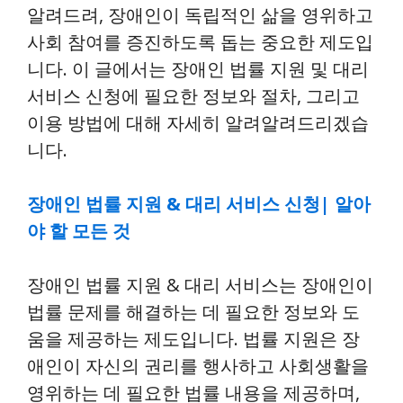
알려드려, 장애인이 독립적인 삶을 영위하고
사회 참여를 증진하도록 돕는 중요한 제도입
니다. 이 글에서는 장애인 법률 지원 및 대리
서비스 신청에 필요한 정보와 절차, 그리고
이용 방법에 대해 자세히 알려알려드리겠습
니다.
장애인 법률 지원 & 대리 서비스 신청| 알아
야 할 모든 것
장애인 법률 지원 & 대리 서비스는 장애인이
법률 문제를 해결하는 데 필요한 정보와 도
움을 제공하는 제도입니다. 법률 지원은 장
애인이 자신의 권리를 행사하고 사회생활을
영위하는 데 필요한 법률 내용을 제공하며,