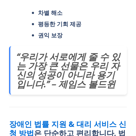
차별 해소
평등한 기회 제공
권익 보장
“우리가 서로에게 줄 수 있
는 가장 큰 선물은 우리 자
신의 성공이 아니라 용기
입니다.” – 제임스 볼드윈
장애인 법률 지원 & 대리 서비스 신
청 방법
은 단순하고 편리합니다. 법