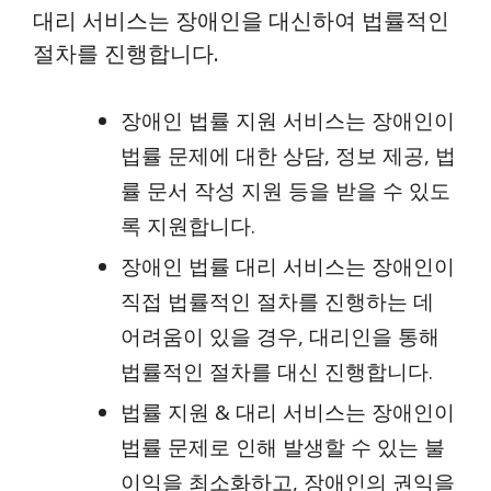
대리 서비스는 장애인을 대신하여 법률적인
절차를 진행합니다.
장애인 법률 지원 서비스는 장애인이
법률 문제에 대한 상담, 정보 제공, 법
률 문서 작성 지원 등을 받을 수 있도
록 지원합니다.
장애인 법률 대리 서비스는 장애인이
직접 법률적인 절차를 진행하는 데
어려움이 있을 경우, 대리인을 통해
법률적인 절차를 대신 진행합니다.
법률 지원 & 대리 서비스는 장애인이
법률 문제로 인해 발생할 수 있는 불
이익을 최소화하고, 장애인의 권익을