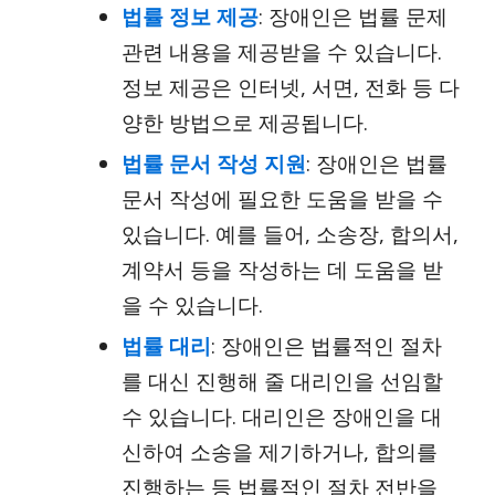
법률 정보 제공
: 장애인은 법률 문제
관련 내용을 제공받을 수 있습니다.
정보 제공은 인터넷, 서면, 전화 등 다
양한 방법으로 제공됩니다.
법률 문서 작성 지원
: 장애인은 법률
문서 작성에 필요한 도움을 받을 수
있습니다. 예를 들어, 소송장, 합의서,
계약서 등을 작성하는 데 도움을 받
을 수 있습니다.
법률 대리
: 장애인은 법률적인 절차
를 대신 진행해 줄 대리인을 선임할
수 있습니다. 대리인은 장애인을 대
신하여 소송을 제기하거나, 합의를
진행하는 등 법률적인 절차 전반을