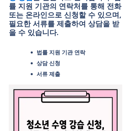
률 지원 기관의 연락처를 통해 전화
또는 온라인으로 신청할 수 있으며,
필요한 서류를 제출하여 상담을 받
을 수 있습니다.
법률 지원 기관 연락
상담 신청
서류 제출