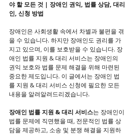
야 할 모든 것 | 장애인 권익, 법률 상담, 대리
인, 신청 방법
장애인은 사회생활 속에서 차별과 불편을 겪
을 수 있습니다. 하지만 장애인도 권리를 가
지고 있으며, 이를 보호받을 수 있습니다. 장
애인 법률 지원 & 대리 서비스는 장애인의
권익 보호와 법률 문제 해결을 위해 마련된
중요한 제도입니다. 이 글에서는 장애인 법
률 지원 & 대리 서비스 신청에 필요한 모든
내용을 알려알려드리겠습니다.
장애인 법률 지원 & 대리 서비스
는 장애인이
법률 문제에 직면했을 때, 전문적인 법률 상
담을 제공하고, 소송 및 분쟁 해결을 지원하