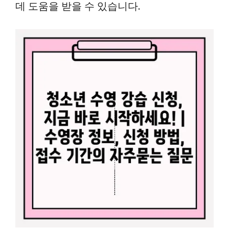
데 도움을 받을 수 있습니다.