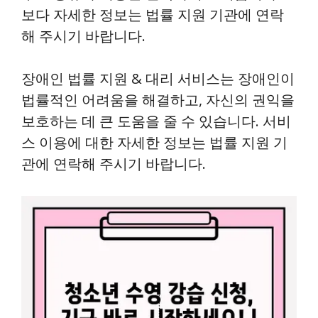
보다 자세한 정보는 법률 지원 기관에 연락
해 주시기 바랍니다.
장애인 법률 지원 & 대리 서비스는 장애인이
법률적인 어려움을 해결하고, 자신의 권익을
보호하는 데 큰 도움을 줄 수 있습니다. 서비
스 이용에 대한 자세한 정보는 법률 지원 기
관에 연락해 주시기 바랍니다.