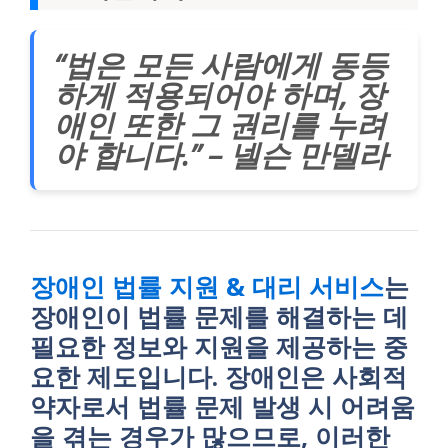
“법은 모든 사람에게 동등
하게 적용되어야 하며, 장
애인 또한 그 권리를 누려
야 합니다.” – 넬슨 만델라
장애인 법률 지원 & 대리 서비스
는
장애인이 법률 문제를 해결하는 데
필요한 정보와 지원을 제공하는 중
요한 제도입니다. 장애인은 사회적
약자로서 법률 문제 발생 시 어려움
을 겪는 경우가 많으므로, 이러한