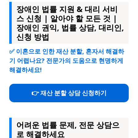
장애인 법률 지원 & 대리 서비
스 신청 | 알아야 할 모든 것 |
장애인 권익, 법률 상담, 대리인,
신청 방법
✅
이혼으로 인한 재산 분할, 혼자서 해결하
기 어렵나요? 전문가의 도움으로 현명하게
해결하세요!
👉 재산 분할 상담 신청하기
어려운 법률 문제, 전문 상담으
로 해결하세요