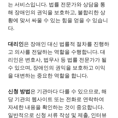
는 서비스입니다. 법률 전문가와 상담을 통
해 장애인의 권익을 보호하고, 불합리한 상
황에 맞서 싸울 수 있는 힘을 얻을 수 있습니
다.
대리인
은 장애인 대신 법률적 절차를 진행하
고 의사를 전달하는 역할을 수행합니다. 대
리인은 변호사, 법무사 등 법률 전문가가 될
수 있으며, 장애인의 권익을 보호하고 이익
을 대변하는 중요한 역할을 합니다.
신청 방법
은 기관마다 다를 수 있으므로, 해
당 기관의 웹사이트 또는 전화로 연락하여
자세한 내용을 확인하는 것이 중요합니다.
일반적으로 신청 서류 작성 및 제출, 인터뷰