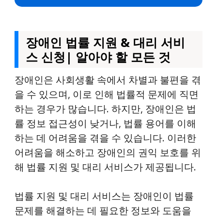
장애인 법률 지원 & 대리 서비
스 신청| 알아야 할 모든 것
장애인은 사회생활 속에서 차별과 불편을 겪
을 수 있으며, 이로 인해 법률적 문제에 직면
하는 경우가 많습니다. 하지만, 장애인은 법
률 정보 접근성이 낮거나, 법률 용어를 이해
하는 데 어려움을 겪을 수 있습니다. 이러한
어려움을 해소하고 장애인의 권익 보호를 위
해 법률 지원 및 대리 서비스가 제공됩니다.
법률 지원 및 대리 서비스는 장애인이 법률
문제를 해결하는 데 필요한 정보와 도움을