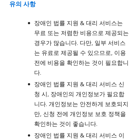
유의 사항
장애인 법률 지원 & 대리 서비스는
무료 또는 저렴한 비용으로 제공되는
경우가 많습니다. 다만, 일부 서비스
는 유료로 제공될 수 있으므로, 이용
전에 비용을 확인하는 것이 필요합니
다.
장애인 법률 지원 & 대리 서비스 신
청 시, 장애인의 개인정보가 필요합
니다. 개인정보는 안전하게 보호되지
만, 신청 전에 개인정보 보호 정책을
확인하는 것이 좋습니다.
장애인 법률 지원 & 대리 서비스 이