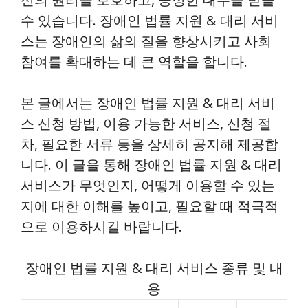
수 있습니다. 장애인 법률 지원 & 대리 서비
스는 장애인의 삶의 질을 향상시키고 사회
참여를 확대하는 데 큰 역할을 합니다.
본 글에서는 장애인 법률 지원 & 대리 서비
스 신청 방법, 이용 가능한 서비스, 신청 절
차, 필요한 서류 등을 상세히 공지해 제공합
니다. 이 글을 통해 장애인 법률 지원 & 대리
서비스가 무엇인지, 어떻게 이용할 수 있는
지에 대한 이해를 높이고, 필요할 때 적극적
으로 이용하시길 바랍니다.
장애인 법률 지원 & 대리 서비스 종류 및 내
용