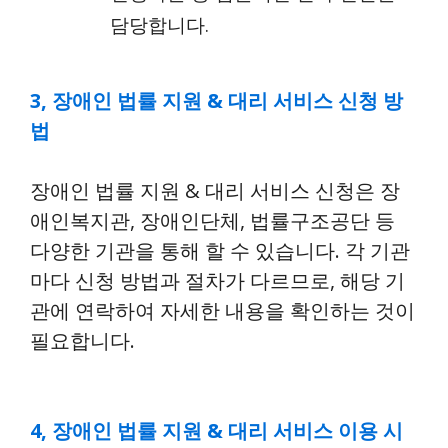
담당합니다.
3, 장애인 법률 지원 & 대리 서비스 신청 방
법
장애인 법률 지원 & 대리 서비스 신청은 장
애인복지관, 장애인단체, 법률구조공단 등
다양한 기관을 통해 할 수 있습니다. 각 기관
마다 신청 방법과 절차가 다르므로, 해당 기
관에 연락하여 자세한 내용을 확인하는 것이
필요합니다.
4, 장애인 법률 지원 & 대리 서비스 이용 시