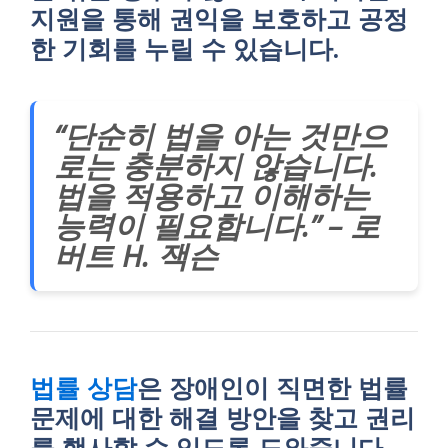
지원을 통해 권익을 보호하고 공정
한 기회를 누릴 수 있습니다.
“단순히 법을 아는 것만으
로는 충분하지 않습니다.
법을 적용하고 이해하는
능력이 필요합니다.” – 로
버트 H. 잭슨
법률 상담
은 장애인이 직면한 법률
문제에 대한 해결 방안을 찾고 권리
를 행사할 수 있도록 도와줍니다.