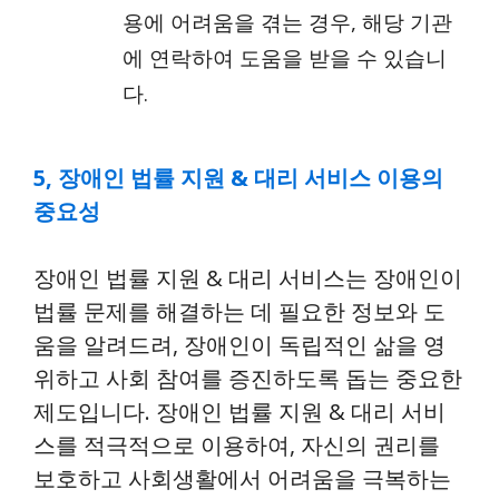
용에 어려움을 겪는 경우, 해당 기관
에 연락하여 도움을 받을 수 있습니
다.
5, 장애인 법률 지원 & 대리 서비스 이용의
중요성
장애인 법률 지원 & 대리 서비스는 장애인이
법률 문제를 해결하는 데 필요한 정보와 도
움을 알려드려, 장애인이 독립적인 삶을 영
위하고 사회 참여를 증진하도록 돕는 중요한
제도입니다. 장애인 법률 지원 & 대리 서비
스를 적극적으로 이용하여, 자신의 권리를
보호하고 사회생활에서 어려움을 극복하는