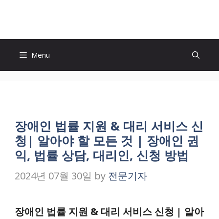
Skip
to
content
Menu
장애인 법률 지원 & 대리 서비스 신
청| 알아야 할 모든 것 | 장애인 권
익, 법률 상담, 대리인, 신청 방법
2024년 07월 30일
by
전문기자
장애인 법률 지원 & 대리 서비스 신청 | 알아