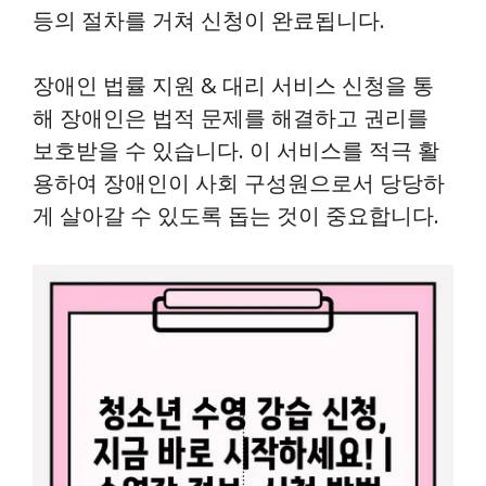
등의 절차를 거쳐 신청이 완료됩니다.
장애인 법률 지원 & 대리 서비스 신청을 통
해 장애인은 법적 문제를 해결하고 권리를
보호받을 수 있습니다. 이 서비스를 적극 활
용하여 장애인이 사회 구성원으로서 당당하
게 살아갈 수 있도록 돕는 것이 중요합니다.