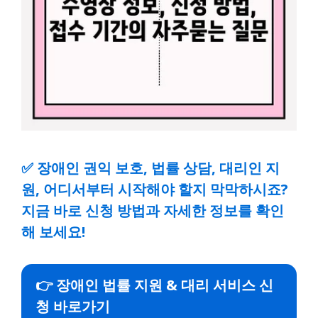
✅
장애인 권익 보호, 법률 상담, 대리인 지
원, 어디서부터 시작해야 할지 막막하시죠?
지금 바로 신청 방법과 자세한 정보를 확인
해 보세요!
👉 장애인 법률 지원 & 대리 서비스 신
청 바로가기