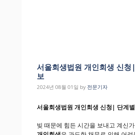
서울회생법원 개인회생 신청| 단
보
2024년 08월 01일
by
전문기자
서울회생법원 개인회생 신청| 단계별 설
빚 때문에 힘든 시간을 보내고 계신가
개인회생
은 과도한 채무로 인해 어려