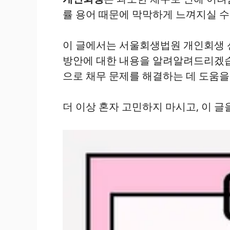
률 용어 때문에 막막하게 느껴지실 수
이 글에서는 서울회생법원 개인회생 
방안에 대한 내용을 알려알려드리겠습
으로 채무 문제를 해결하는 데 도움을
더 이상 혼자 고민하지 마시고, 이 글