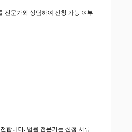
률 전문가와 상담하여 신청 가능 여부
안전합니다. 법률 전문가는 신청 서류