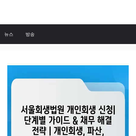
뉴스
방송