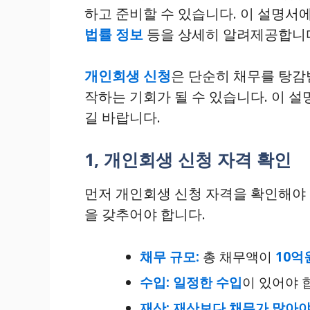
하고 준비할 수 있습니다. 이 설명
법률 정보
등을 상세히 알려제공합니
개인회생 신청
은 단순히 채무를 탕감
작하는 기회가 될 수 있습니다. 이 
길 바랍니다.
1, 개인회생 신청 자격 확인
먼저 개인회생 신청 자격을 확인해야 
을 갖추어야 합니다.
채무 규모:
총 채무액이
10억
수입:
일정한 수입
이 있어야 합
재산:
재산보다 채무가 많아야