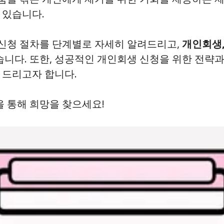
 있습니다.
신청 절차를 단계별로 자세히 알려드리고,
개인회생,
니다. 또한, 성공적인 개인회생 신청을 위한 전략과
 드리고자 합니다.
을 통해 희망을 찾으세요!