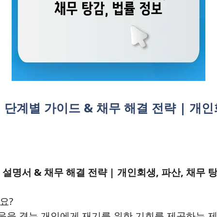
계별 가이드 & 채무 해결 전략 | 개인회
명서 & 채무 해결 전략 | 개인회생, 파산, 채무 탕
요?
움을 겪는 개인에게 재기를 위한 기회를 제공하는 제