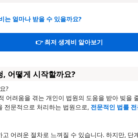
계비는 얼마나 받을 수 있을까요?
👉 최저 생계비 알아보기
, 어떻게 시작할까요?
요?
적 어려움을 겪는 개인이 법원의 도움을 받아 빚을 
을 전문적으로 처리하는 법원으로,
전문적인 법률 
고 어려운 절차로 느껴질 수 있습니다. 하지만, 단