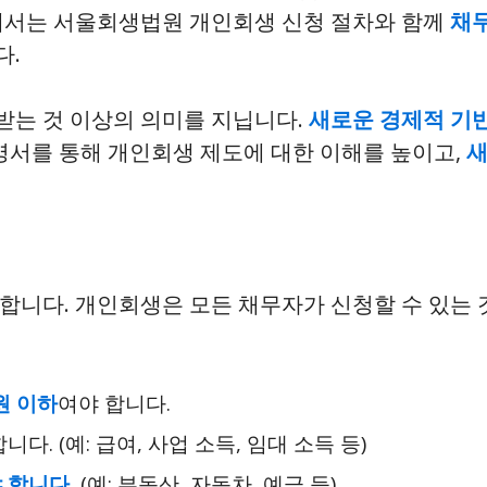
서에서는 서울회생법원 개인회생 신청 절차와 함께
채무
다.
받는 것 이상의 의미를 지닙니다.
새로운 경제적 기
설명서를 통해 개인회생 제도에 대한 이해를 높이고,
새
합니다. 개인회생은 모든 채무자가 신청할 수 있는 
원 이하
여야 합니다.
니다. (예: 급여, 사업 소득, 임대 소득 등)
 합니다.
(예: 부동산, 자동차, 예금 등)