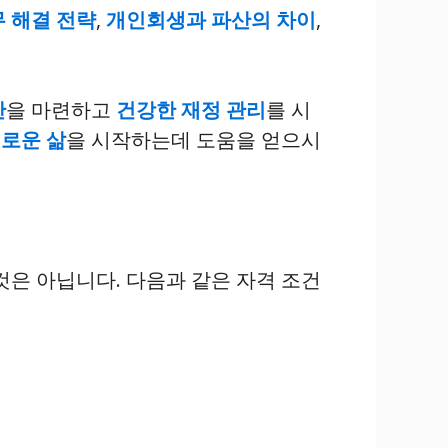
 해결 전략
,
개인회생과 파산의 차이
,
반
을 마련하고
건강한 재정 관리
를 시
로운 삶
을 시작하는데 도움을 얻으시
것은 아닙니다. 다음과 같은 자격 조건