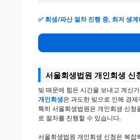
✅
회생/파산 절차 진행 중, 최저 생
서울회생법원 개인회생 신청
빚 때문에 힘든 시간을 보내고 계신가
개인회생
은 과도한 빚으로 인해 경제
특히 서울회생법원은 개인회생 신청
로 절차를 진행할 수 있습니다.
서울회생법원 개인회생 신청은 복잡하