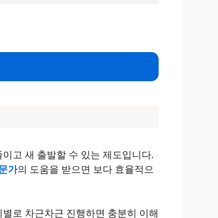
줄이고 새 출발할 수 있는 제도입니다.
전문가
의 도움을 받으면 보다 효율적으
계별로 차근차근 진행하면 충분히 이해