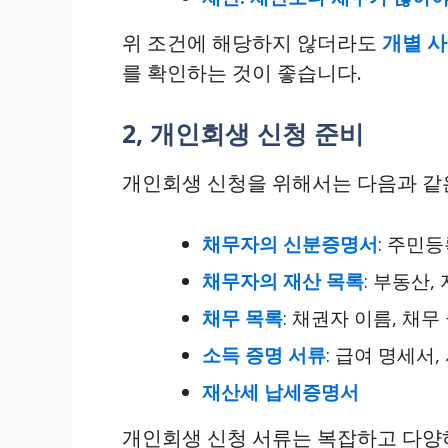
위 조건에 해당하지 않더라도
개별 
를 확인하는 것이 좋습니다.
2, 개인회생 신청 준비
개인회생 신청을 위해서는 다음과 같
채무자의 신분증명서
: 주민
채무자의 재산 목록
: 부동산,
채무 목록
: 채권자 이름, 채무
소득 증명 서류
: 급여 명세서
재산세 납세증명서
개인회생 신청 서류는 복잡하고 다