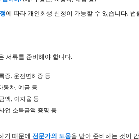
사정
에 따라 개인회생 신청이 가능할 수 있습니다. 법
은 서류를 준비해야 합니다.
등록증, 운전면허증 등
 자동차, 예금 등
 금액, 이자율 등
, 사업 소득금액 증명 등
양하기 때문에
전문가의 도움
을 받아 준비하는 것이 