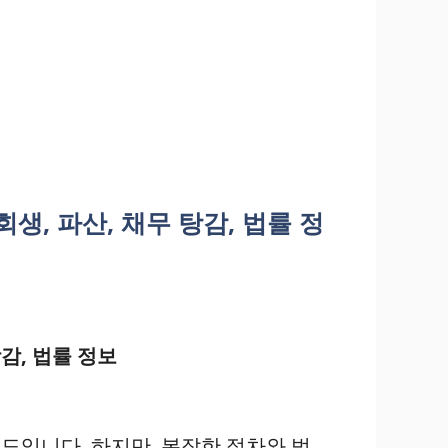
생, 파산, 채무 탕감, 법률 정
감, 법률 정보
도입니다. 하지만, 복잡한 절차와 법