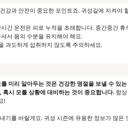
건강과 안전이 중요한 포인트죠. 귀성길에 지켜야 
 장시간 운전은 피로 누적을 초래합니다. 중간중간 휴
 마셔서 몸의 수분을 유지해야 해요.
식을 과도하게 섭취하지 않도록 주의하세요.
보를 미리 알아두는 것은 건강한 명절을 보낼 수 있는
, 혹시 모를 상황에 대비하는 것이 중요합니다.
항상
요!
내기를 바랄게요. 귀성 시즌에 유용한 정보가 많은 