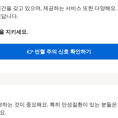
시간을 갖고 있으며, 제공하는 서비스 또한 다양해요
있답니다.
을 지키세요.
👉 빈혈 주의 신호 확인하기
체크하는 것이 중요해요. 특히 만성질환이 있는 분들은
요.