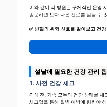
이와 같이 각 병원은 구체적인 운영 
방문하면 보다 나은 진료를 받을 수 
✅
빈혈의 위험 신호를 알아보고 건강
설날에 필요한 건강 관리 팁
1. 사전 건강 체크
귀성 전, 가족 모두의 건강 상태를 
체크업을 통해 질병 예방에 힘써야 해