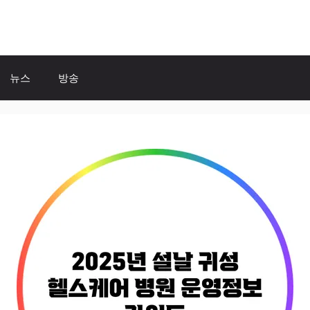
뉴스
방송