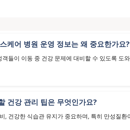
시 헬스케어 병원 운영 정보는 왜 중요한가요?
귀성객들이 이동 중 건강 문제에 대비할 수 있도록 도
 할 건강 관리 팁은 무엇인가요?
 준비, 건강한 식습관 유지가 중요하며, 특히 만성질