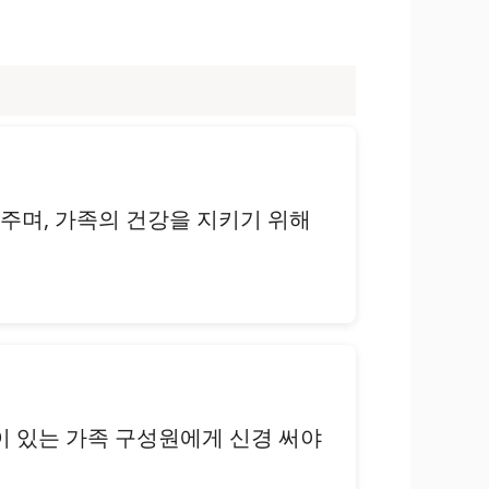
와주며, 가족의 건강을 지키기 위해
환이 있는 가족 구성원에게 신경 써야