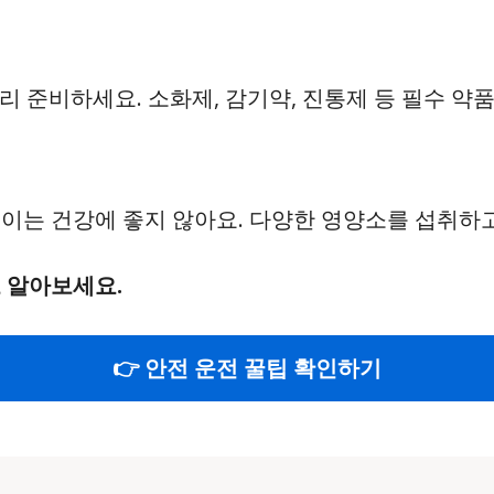
 준비하세요. 소화제, 감기약, 진통제 등 필수 약품
데, 이는 건강에 좋지 않아요. 다양한 영양소를 섭취하
 알아보세요.
👉 안전 운전 꿀팁 확인하기