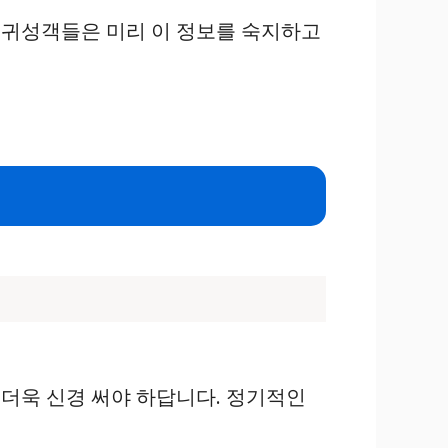
. 귀성객들은 미리 이 정보를 숙지하고
 더욱 신경 써야 하답니다. 정기적인