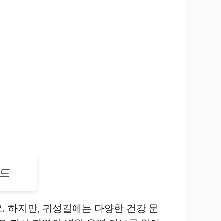
이드
. 하지만, 귀성길에는 다양한 건강 문