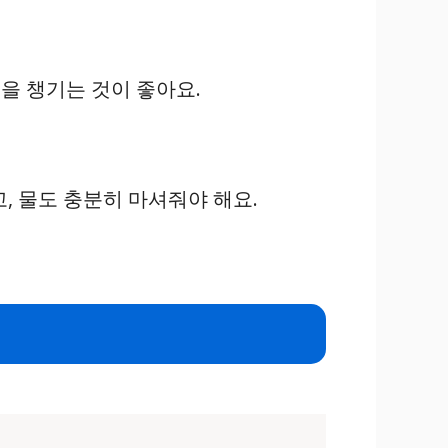
을 챙기는 것이 좋아요.
고, 물도 충분히 마셔줘야 해요.