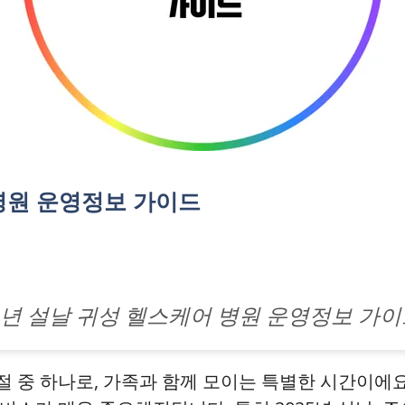
 병원 운영정보 가이드
25년 설날 귀성 헬스케어 병원 운영정보 가
 중 하나로, 가족과 함께 모이는 특별한 시간이에요