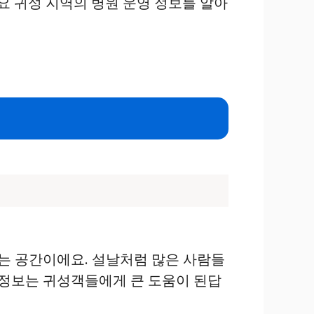
요 귀성 지역의 병원 운영 정보를 알아
있는 공간이에요. 설날처럼 많은 사람들
 정보는 귀성객들에게 큰 도움이 된답