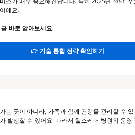
스가 매우 중요해진답니다. 특히 2025년 설날, 주
이에요.
지금 바로 알아보세요.
👉 기술 통합 전략 확인하기
가는 곳이 아니라, 가족과 함께 건강을 관리할 수 
가 발생할 수 있어요. 따라서 헬스케어 병원의 운영