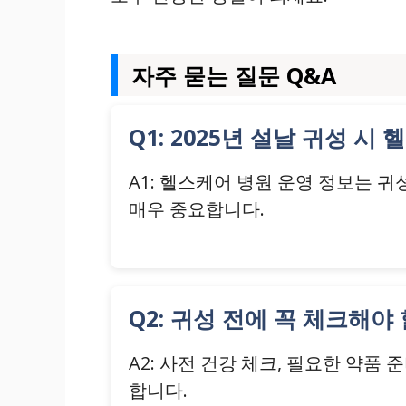
자주 묻는 질문 Q&A
Q1: 2025년 설날 귀성 
A1: 헬스케어 병원 운영 정보는 
매우 중요합니다.
Q2: 귀성 전에 꼭 체크해야
A2: 사전 건강 체크, 필요한 약품
합니다.