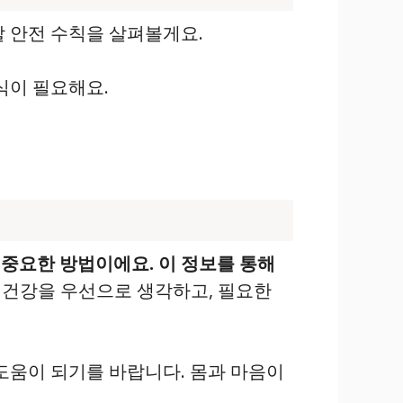
할 안전 수칙을 살펴볼게요.
식이 필요해요.
 중요한 방법이에요.
이 정보를 통해
 건강을 우선으로 생각하고, 필요한
도움이 되기를 바랍니다. 몸과 마음이