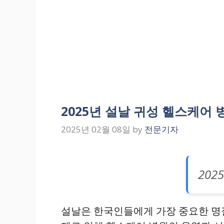
2025년 설날 귀성 헬스케어
2025년 02월 08일
by
전문기자
20
설날은 한국인들에게 가장 중요한 명절