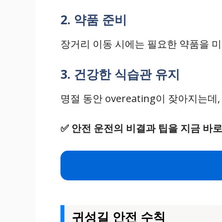
2. 약품 준비
장거리 이동 시에는 필요한 약품을 미리
3. 건강한 식습관 유지
명절 동안 overeating이 잦아지는
✅
안전 운전의 비결과 팁을 지금 바로
귀성길 안전 수칙