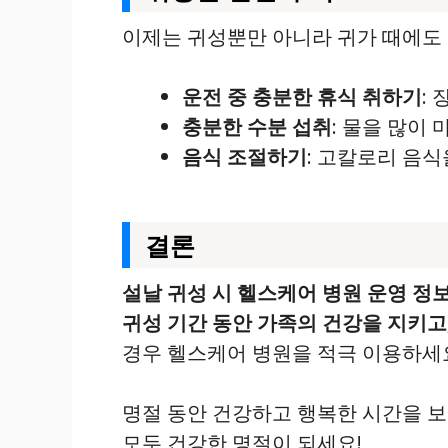
이제는 귀성뿐만 아니라 귀가 때에도 
운전 중 충분한 휴식 취하기
:
충분한 수분 섭취
: 물을 많이
음식 조절하기
: 고칼로리 음
결론
설날 귀성 시 헬스케어 병원 운영 정
귀성 기간 동안 가족의 건강을 지키고
경우 헬스케어 병원을 적극 이용하세
명절 동안 건강하고 행복한 시간을 보
모두 건강한 명절이 되세요!