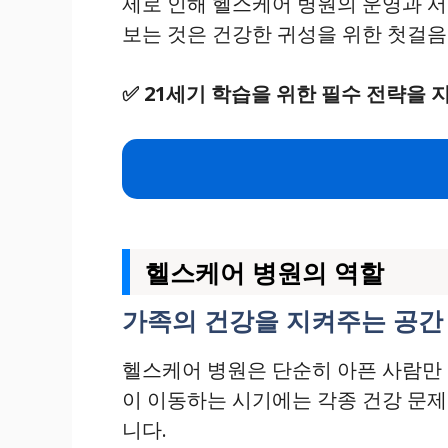
제로 인해 헬스케어 병원의 운영과 서비
보는 것은 건강한 귀성을 위한 첫걸음
✅
21세기 학습을 위한 필수 전략을 
헬스케어 병원의 역할
가족의 건강을 지켜주는 공간
헬스케어 병원은 단순히 아픈 사람만 
이 이동하는 시기에는 각종 건강 문제
니다.