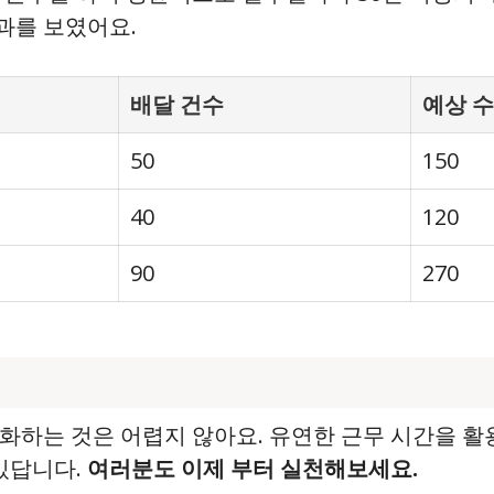
과를 보였어요.
배달 건수
예상 수
50
150
40
120
90
270
화하는 것은 어렵지 않아요. 유연한 근무 시간을 
 있답니다.
여러분도 이제 부터 실천해보세요.