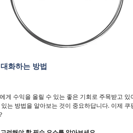
최대화하는 방법
에게 수익을 올릴 수 있는 좋은 기회로 주목받고 있
 있는 방법을 알아보는 것이 중요하답니다. 이제 쿠
?
 고려해야 할 필수 요소를 알아보세요.