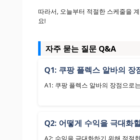
따라서, 오늘부터 적절한 스케줄을 
요!
자주 묻는 질문 Q&A
Q1: 쿠팡 플렉스 알바의 
A1: 쿠팡 플렉스 알바의 장점으로는
Q2: 어떻게 수익을 극대화
A2: 수익을 극대화하기 위해 적절