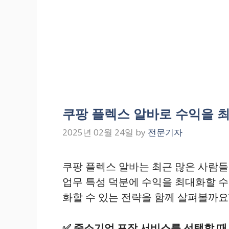
쿠팡 플렉스 알바로 수익을 
2025년 02월 24일
by
전문기자
쿠팡 플렉스 알바는 최근 많은 사람들
업무 특성 덕분에 수익을 최대화할 수
화할 수 있는 전략을 함께 살펴볼까요
✅
중소기업 포장 서비스를 선택할 때