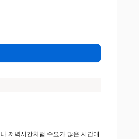
말이나 저녁시간처럼 수요가 많은 시간대