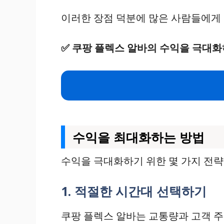
이러한 장점 덕분에 많은 사람들에게 
✅
쿠팡 플렉스 알바의 수익을 극대화
수익을 최대화하는 방법
수익을 극대화하기 위한 몇 가지 전략
1. 적절한 시간대 선택하기
쿠팡 플렉스 알바는 교통량과 고객 주