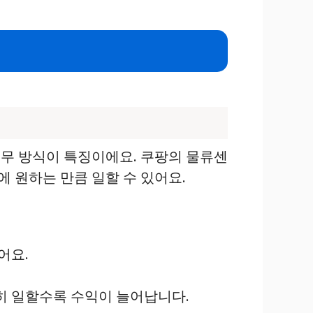
무 방식이 특징이에요. 쿠팡의 물류센
 원하는 만큼 일할 수 있어요.
어요.
심히 일할수록 수익이 늘어납니다.