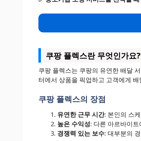
쿠팡 플렉스란 무엇인가요?
쿠팡 플렉스는 쿠팡의 유연한 배달 
터에서 상품을 픽업하고 고객에게 배달
쿠팡 플렉스의 장점
유연한 근무 시간
: 본인의 스
높은 수익성
: 다른 아르바이트
경쟁력 있는 보수
: 대부분의 