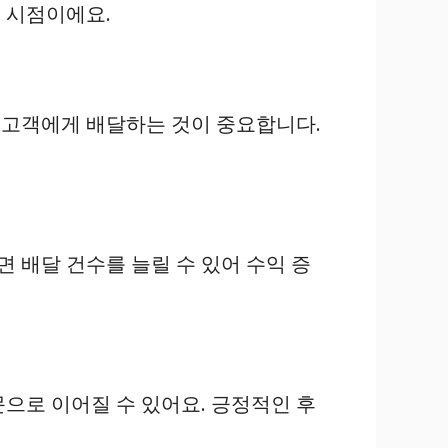
는 시점이에요.
로 고객에게 배달하는 것이 중요합니다.
면 배달 건수를 늘릴 수 있어 수익 증
으로 이어질 수 있어요. 긍정적인 후