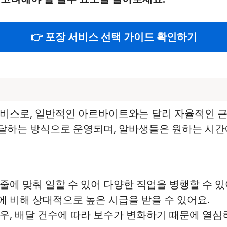
👉 포장 서비스 선택 가이드 확인하기
서비스로, 일반적인 아르바이트와는 달리 자율적인 근
하는 방식으로 운영되며, 알바생들은 원하는 시간에
케줄에 맞춰 일할 수 있어 다양한 직업을 병행할 수 있
에 비해 상대적으로 높은 시급을 받을 수 있어요.
경우, 배달 건수에 따라 보수가 변화하기 때문에 열