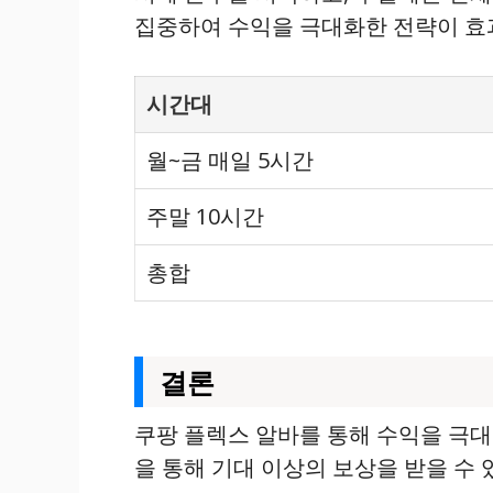
집중하여 수익을 극대화한 전략이 효
시간대
월~금 매일 5시간
주말 10시간
총합
결론
쿠팡 플렉스 알바를 통해 수익을 극대
을 통해 기대 이상의 보상을 받을 수