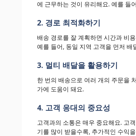
에 근무하는 것이 유리해요. 예를 들
2. 경로 최적화하기
배송 경로를 잘 계획하면 시간과 비용
예를 들어, 동일 지역 고객을 먼저 배
3. 멀티 배달을 활용하기
한 번의 배송으로 여러 개의 주문을 처
가에 도움이 돼요.
4. 고객 응대의 중요성
고객과의 소통은 매우 중요해요. 고객
기를 많이 받을수록, 추가적인 수익을