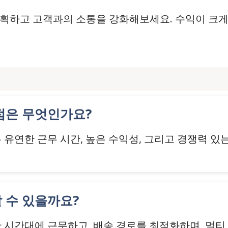
계획하고 고객과의 소통을 강화해보세요. 수익이 크게
장점은 무엇인가요?
 유연한 근무 시간, 높은 수익성, 그리고 경쟁력 있
할 수 있을까요?
한 시간대에 근무하고, 배송 경로를 최적화하며, 멀