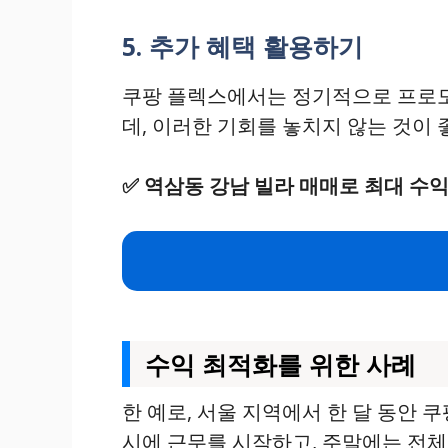
5. 추가 혜택 활용하기
쿠팡 플렉스에서는 정기적으로 프로모
데, 이러한 기회를 놓치지 않는 것이 
✅
역삼동 강남 빌라 매매로 최대 수
수익 최적화를 위한 사례
한 예로, 서울 지역에서 한 달 동안
시에 근무를 시작하고, 주말에는 전체