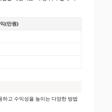
익(만원)
활용하고 수익성을 높이는 다양한 방법