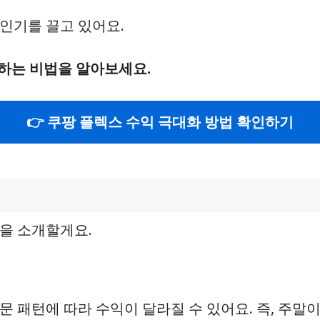
인기를 끌고 있어요.
하는 비법을 알아보세요.
👉 쿠팡 플렉스 수익 극대화 방법 확인하기
을 소개할게요.
문 패턴에 따라 수익이 달라질 수 있어요. 즉, 주