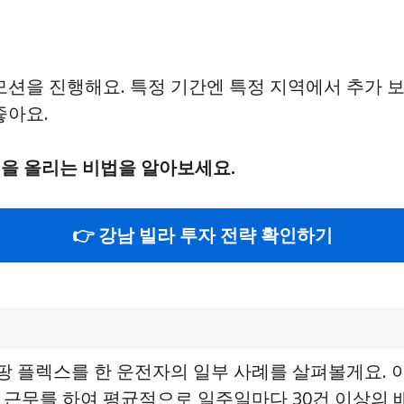
션을 진행해요. 특정 기간엔 특정 지역에서 추가 보
좋아요.
익을 올리는 비법을 알아보세요.
👉 강남 빌라 투자 전략 확인하기
 쿠팡 플렉스를 한 운전자의 일부 사례를 살펴볼게요.
 근무를 하여 평균적으로 일주일마다 30건 이상의 배