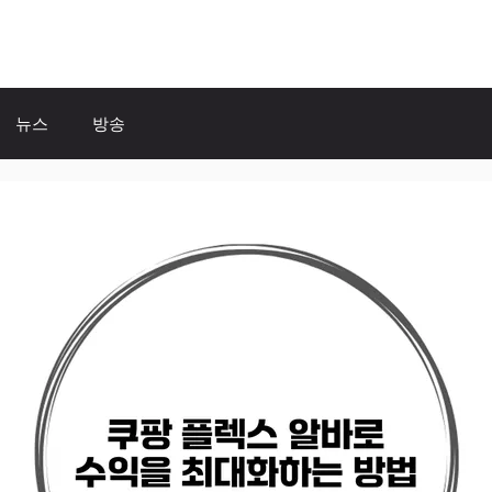
뉴스
방송