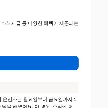
너스 지급 등 다양한 혜택이 제공되는
 이 운전자는 월요일부터 금요일까지 5
달을 해냈어요. 이 경우, 주말에 더