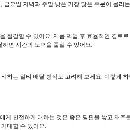
어, 금요일 저녁과 주말 낮은 가장 많은 주문이 몰리
을 절감할 수 있어요. 제품 픽업 후 효율적인 경로
달하면 시간과 노력을 줄일 수 있어요.
리하는 멀티 배달 방식도 고려해 보세요. 이렇게 하
에게 친절하게 대하는 것은 좋은 평판을 쌓고 재주문
 기대할 수 있어요.