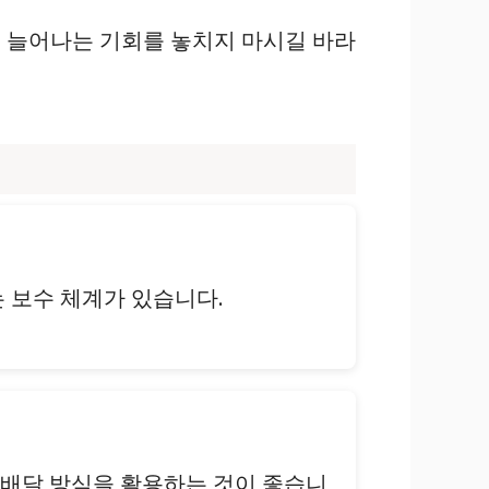
 늘어나는 기회를 놓치지 마시길 바라
는 보수 체계가 있습니다.
티 배달 방식을 활용하는 것이 좋습니