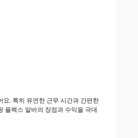
어요. 특히 유연한 근무 시간과 간편한
팡 플렉스 알바의 장점과 수익을 극대