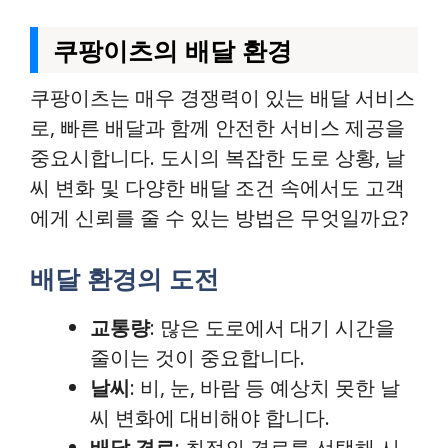
쿠팡이츠의 배달 환경
쿠팡이츠는 매우 경쟁력이 있는 배달 서비스
로, 빠른 배달과 함께 안전한 서비스 제공을
중요시합니다. 도시의 복잡한 도로 상황, 날
씨 변화 및 다양한 배달 조건 속에서도 고객
에게 신뢰를 줄 수 있는 방법은 무엇일까요?
배달 환경의 도전
교통량
: 많은 도로에서 대기 시간을
줄이는 것이 중요합니다.
날씨
: 비, 눈, 바람 등 예상치 못한 날
씨 변화에 대비해야 합니다.
배달 경로
: 최적의 경로를 선택해 시