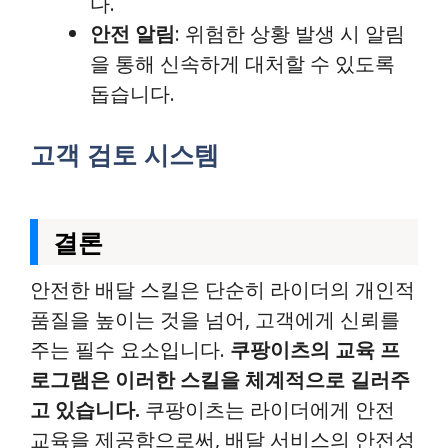
다.
안전 알림
: 위험한 상황 발생 시 알림
을 통해 신속하게 대처할 수 있도록
돕습니다.
고객 검토 시스템
결론
안전한 배달 스킬은 단순히 라이더의 개인적
품질을 높이는 것을 넘어, 고객에게 신뢰를
주는 필수 요소입니다.
쿠팡이츠의 교육 프
로그램은 이러한 스킬을 체계적으로 길러주
고 있습니다.
쿠팡이츠는 라이더에게 안전
교육을 제공함으로써, 배달 서비스의 안전성