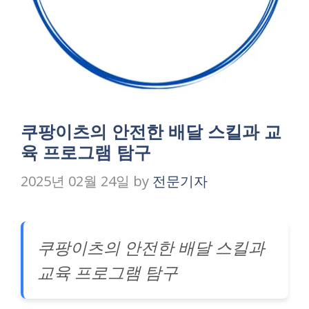
쿠팡이츠의 안전한 배달 스킬과 교
육 프로그램 탐구
2025년 02월 24일
by
전문기자
쿠팡이츠의 안전한 배달 스킬과
교육 프로그램 탐구