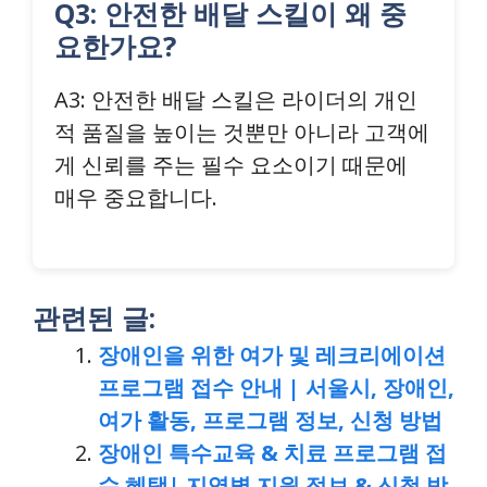
Q3: 안전한 배달 스킬이 왜 중
요한가요?
A3: 안전한 배달 스킬은 라이더의 개인
적 품질을 높이는 것뿐만 아니라 고객에
게 신뢰를 주는 필수 요소이기 때문에
매우 중요합니다.
관련된 글:
장애인을 위한 여가 및 레크리에이션
프로그램 접수 안내 | 서울시, 장애인,
여가 활동, 프로그램 정보, 신청 방법
장애인 특수교육 & 치료 프로그램 접
수 혜택| 지역별 지원 정보 & 신청 방