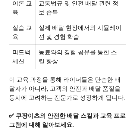
이론 교
교통법규 및 안전 배달 관련 정
육
보 습득
실습 교
실제 배달 현장에서의 시뮬레이
육
션 및 경험 학습
피드백
동료와의 경험 공유를 통한 스
세션
킬 향상
이 교육 과정을 통해 라이더들은 단순한 배
달자가 아니라, 고객의 안전과 배달 품질을
동시에 고려하는 전문가로 성장하게 됩니다.
✅
쿠팡이츠의 안전한 배달 스킬과 교육 프로
그램에 대해 알아보세요.