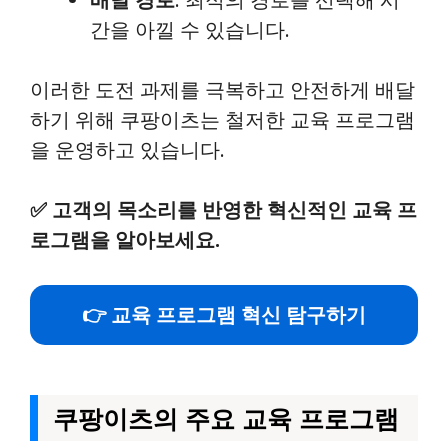
간을 아낄 수 있습니다.
이러한 도전 과제를 극복하고 안전하게 배달
하기 위해 쿠팡이츠는 철저한 교육 프로그램
을 운영하고 있습니다.
✅
고객의 목소리를 반영한 혁신적인 교육 프
로그램을 알아보세요.
👉 교육 프로그램 혁신 탐구하기
쿠팡이츠의 주요 교육 프로그램