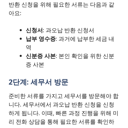
반환 신청을 위해 필요한 서류는 다음과 같
아요:
신청서
: 과오납 반환 신청서
납부 영수증
: 과거에 납부한 세금 내
역
신분증 사본
: 본인 확인을 위한 신분
증 사본
2단계: 세무서 방문
준비한 서류를 가지고 세무서를 방문해야 합
니다. 세무서에서 과오납 반환 신청을 신청
하게 됩니다. 이때, 빠른 과정 진행을 위해 미
리 전화 상담을 통해 필요한 서류를 확인하