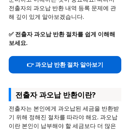
전출자의 과오납 반환 내역 등록 문제에 관
해 깊이 있게 알아보겠습니다.
✅
전출자 과오납 반환 절차를 쉽게 이해해
보세요.
👉 과오납 반환 절차 알아보기
전출자 과오납 반환이란?
전출자는 본인에게 과오납된 세금을 반환받
기 위해 정해진 절차를 따라야 해요. 과오납
이란 본인이 납부해야 할 세금보다 더 많은