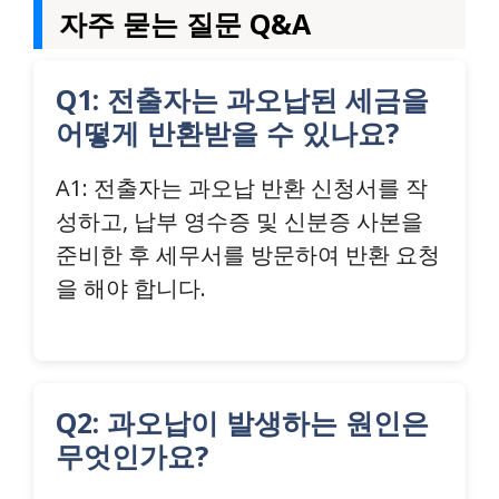
자주 묻는 질문 Q&A
Q1: 전출자는 과오납된 세금을
어떻게 반환받을 수 있나요?
A1: 전출자는 과오납 반환 신청서를 작
성하고, 납부 영수증 및 신분증 사본을
준비한 후 세무서를 방문하여 반환 요청
을 해야 합니다.
Q2: 과오납이 발생하는 원인은
무엇인가요?