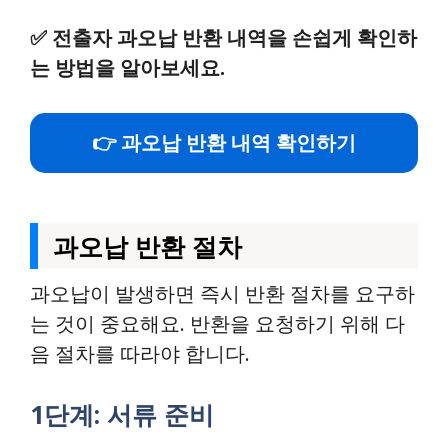
✅
전출자 과오납 반환 내역을 손쉽게 확인하
는 방법을 알아보세요.
👉 과오납 반환 내역 확인하기
과오납 반환 절차
과오납이 발생하면 즉시 반환 절차를 요구하
는 것이 중요해요. 반환을 요청하기 위해 다
음 절차를 따라야 합니다.
1단계: 서류 준비