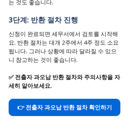
는 것도 좋습니다.
3단계: 반환 절차 진행
신청이 완료되면 세무서에서 검토를 시작해
요. 반환 절차는 대개 2주에서 4주 정도 소요
됩니다. 그러나 상황에 따라 달라질 수 있으
니 참고하는 것이 좋습니다.
✅
전출자 과오납 반환 절차와 주의사항을 자
세히 알아보세요.
👉 전출자 과오납 반환 절차 확인하기