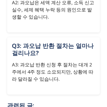
A2: 과오납은 세액 계산 오류, 소득 신고
실수, 세제 혜택 누락 등의 원인으로 발
생할 수 있습니다.
Q3: 과오납 반환 절차는 얼마나
걸리나요?
A3: 과오납 반환 신청 후 절차는 대개 2
주에서 4주 정도 소요되지만, 상황에 따
라 달라질 수 있습니다.
관련된 글: