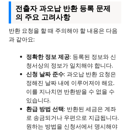
전출자 과오납 반환 등록 문제
의 주요 고려사항
반환 요청을 할 때 주의해야 할 내용은 다음
과 같아요:
정확한 정보 제공
: 등록된 정보와 신
청서상의 정보가 일치해야 합니다.
신청 날짜 준수
: 과오납 반환 요청은
정해진 날짜 내에 이루어져야 해요.
이를 지나치면 반환받을 수 없을 수
있습니다.
환급 방법 선택
: 반환된 세금은 계좌
로 송금되거나 우편으로 지급됩니다.
원하는 방법을 신청서에서 명시해야