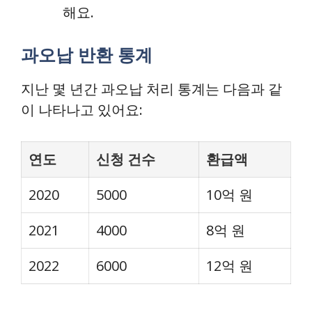
해요.
과오납 반환 통계
지난 몇 년간 과오납 처리 통계는 다음과 같
이 나타나고 있어요:
연도
신청 건수
환급액
2020
5000
10억 원
2021
4000
8억 원
2022
6000
12억 원