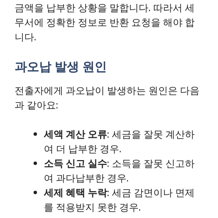
금액을 납부한 상황을 말합니다. 따라서 세
무서에 정확한 정보로 반환 요청을 해야 합
니다.
과오납 발생 원인
전출자에게 과오납이 발생하는 원인은 다음
과 같아요:
세액 계산 오류
: 세금을 잘못 계산하
여 더 납부한 경우.
소득 신고 실수
: 소득을 잘못 신고하
여 과다납부한 경우.
세제 혜택 누락
: 세금 감면이나 면제
를 적용받지 못한 경우.