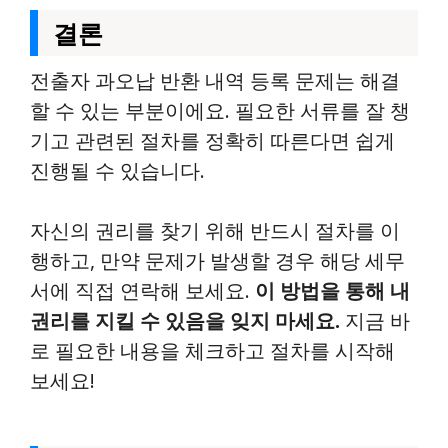
결론
전출자 과오납 반환 내역 등록 문제는 해결
할 수 있는 부분이에요. 필요한 서류를 잘 챙
기고 관련된 절차를 정확히 따른다면 쉽게
진행될 수 있습니다.
자신의 권리를 찾기 위해 반드시 절차를 이
행하고, 만약 문제가 발생할 경우 해당 세무
서에 직접 연락해 보세요.
이 방법을 통해 내
권리를 지킬 수 있음을 잊지 마세요.
지금 바
로 필요한 내용을 체크하고 절차를 시작해
보세요!