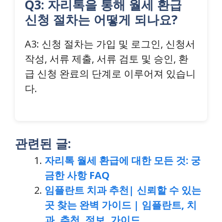
Q3: 자리톡을 통해 월세 환급
신청 절차는 어떻게 되나요?
A3: 신청 절차는 가입 및 로그인, 신청서
작성, 서류 제출, 서류 검토 및 승인, 환
급 신청 완료의 단계로 이루어져 있습니
다.
관련된 글:
자리톡 월세 환급에 대한 모든 것: 궁
금한 사항 FAQ
임플란트 치과 추천| 신뢰할 수 있는
곳 찾는 완벽 가이드 | 임플란트, 치
과, 추천, 정보, 가이드