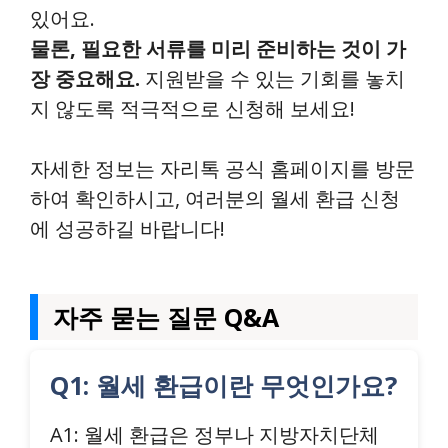
있어요.
물론, 필요한 서류를 미리 준비하는 것이 가
장 중요해요.
지원받을 수 있는 기회를 놓치
지 않도록 적극적으로 신청해 보세요!
자세한 정보는 자리톡 공식 홈페이지를 방문
하여 확인하시고, 여러분의 월세 환급 신청
에 성공하길 바랍니다!
자주 묻는 질문 Q&A
Q1: 월세 환급이란 무엇인가요?
A1: 월세 환급은 정부나 지방자치단체