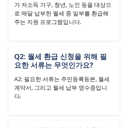
가 저소득 가구, 청년, 노인 등을 대상으
로 매달 납부한 월세 중 일부를 환급해
주는 지원 프로그램입니다.
Q2: 월세 환급 신청을 위해 필
요한 서류는 무엇인가요?
A2: 필요한 서류는 주민등록등본, 월세
계약서, 그리고 월세 납부 영수증입니
다.