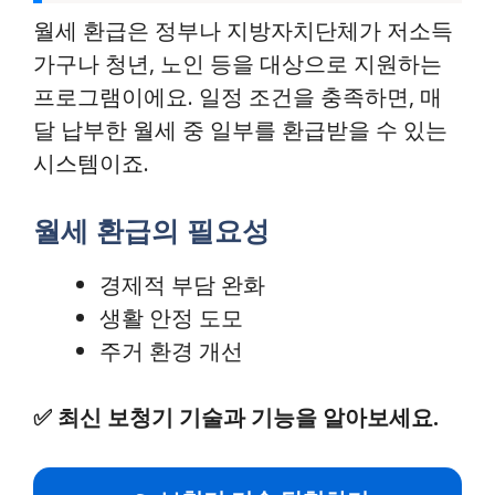
월세 환급은 정부나 지방자치단체가 저소득
가구나 청년, 노인 등을 대상으로 지원하는
프로그램이에요. 일정 조건을 충족하면, 매
달 납부한 월세 중 일부를 환급받을 수 있는
시스템이죠.
월세 환급의 필요성
경제적 부담 완화
생활 안정 도모
주거 환경 개선
✅
최신 보청기 기술과 기능을 알아보세요.