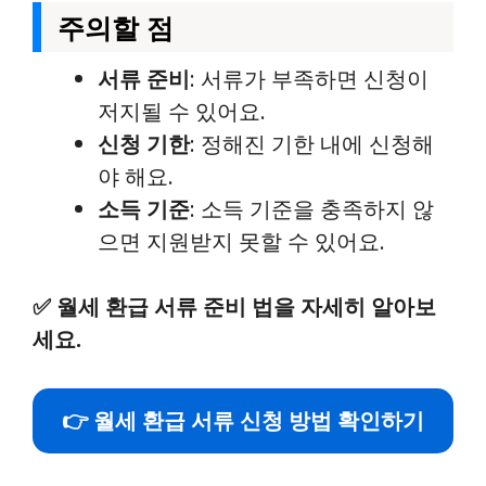
주의할 점
서류 준비
: 서류가 부족하면 신청이
저지될 수 있어요.
신청 기한
: 정해진 기한 내에 신청해
야 해요.
소득 기준
: 소득 기준을 충족하지 않
으면 지원받지 못할 수 있어요.
✅
월세 환급 서류 준비 법을 자세히 알아보
세요.
👉 월세 환급 서류 신청 방법 확인하기