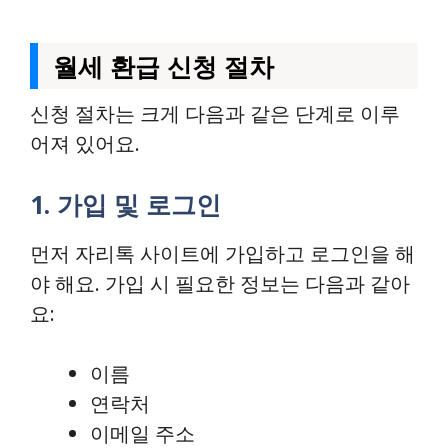
월세 환급 신청 절차
신청 절차는 크게 다음과 같은 단계로 이루
어져 있어요.
1. 가입 및 로그인
먼저 자리톡 사이트에 가입하고 로그인을 해
야 해요. 가입 시 필요한 정보는 다음과 같아
요:
이름
연락처
이메일 주소