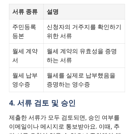
서류 종류
설명
주민등록
신청자의 거주지를 확인하기
등본
위한 서류
월세 계약
월세 계약의 유효성을 증명
서
하는 서류
월세 납부
월세를 실제로 납부했음을
영수증
증명하는 영수증
4. 서류 검토 및 승인
제출한 서류가 모두 검토되면, 승인 여부를
이메일이나 메시지로 통보받아요. 이때, 추