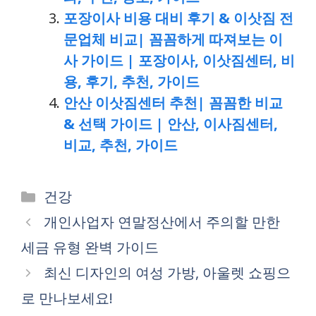
포장이사 비용 대비 후기 & 이삿짐 전
문업체 비교| 꼼꼼하게 따져보는 이
사 가이드 | 포장이사, 이삿짐센터, 비
용, 후기, 추천, 가이드
안산 이삿짐센터 추천| 꼼꼼한 비교
& 선택 가이드 | 안산, 이사짐센터,
비교, 추천, 가이드
Categories
건강
개인사업자 연말정산에서 주의할 만한
세금 유형 완벽 가이드
최신 디자인의 여성 가방, 아울렛 쇼핑으
로 만나보세요!