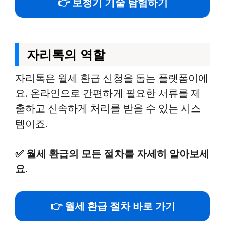
👉 보청기 기술 탐험하기
자리톡의 역할
자리톡은 월세 환급 신청을 돕는 플랫폼이에
요. 온라인으로 간편하게 필요한 서류를 제
출하고 신속하게 처리를 받을 수 있는 시스
템이죠.
✅
월세 환급의 모든 절차를 자세히 알아보세
요.
👉 월세 환급 절차 바로 가기