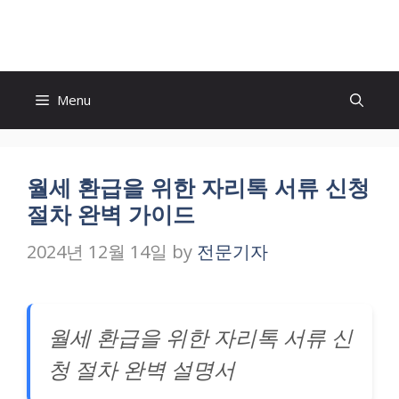
Skip
to
content
Menu
월세 환급을 위한 자리톡 서류 신청
절차 완벽 가이드
2024년 12월 14일
by
전문기자
월세 환급을 위한 자리톡 서류 신
청 절차 완벽 설명서