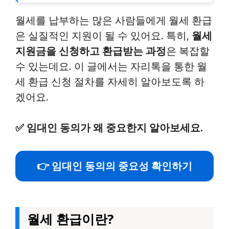
월세를 납부하는 많은 사람들에게 월세 환급
은 실질적인 지원이 될 수 있어요. 특히,
월세
지원금을 신청하고 환급받는 과정
은 복잡할
수 있는데요. 이 글에서는 자리톡을 통한 월
세 환급 신청 절차를 자세히 알아보도록 하
겠어요.
✅
임대인 동의가 왜 중요한지 알아보세요.
👉 임대인 동의의 중요성 확인하기
월세 환급이란?