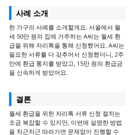
사례 소개
한 가구의 사례를 소개할게요. 서울에서 월
세 50만 원의 집에 거주하는 A씨는 월세 환
급을 위해 자리톡을 통해 신청했어요. A씨는
필요한 서류를 다 갖추어서 신청했더니, 2주
만에 환급 통지를 받았고, 15만 원의 환급금
을 신속하게 받았어요.
결론
월세 환급을 위한 자리톡 서류 신청 절차는
조금 복잡할 수 있지만, 이번에 설명한 방법
을 차근차근 따라가면 문제없이 진행할 수