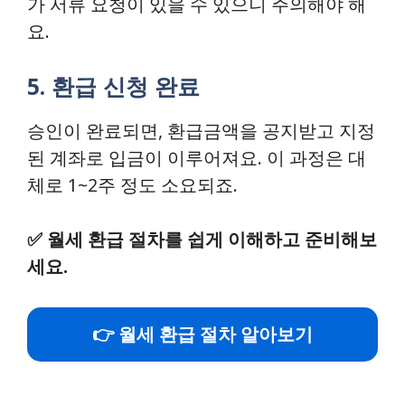
가 서류 요청이 있을 수 있으니 주의해야 해
요.
5. 환급 신청 완료
승인이 완료되면, 환급금액을 공지받고 지정
된 계좌로 입금이 이루어져요. 이 과정은 대
체로 1~2주 정도 소요되죠.
✅
월세 환급 절차를 쉽게 이해하고 준비해보
세요.
👉 월세 환급 절차 알아보기