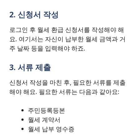
2. 신청서 작성
로그인 후 월세 환급 신청서를 작성해야 해
요. 여기서는 자신이 납부한 월세 금액과 거
주 날짜 등을 입력해야 하죠.
3. 서류 제출
신청서 작성을 마친 후, 필요한 서류를 제출
해야 해요. 필요한 서류는 다음과 같아요:
주민등록등본
월세 계약서
월세 납부 영수증