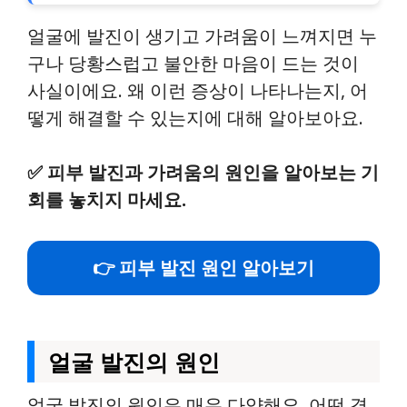
얼굴에 발진이 생기고 가려움이 느껴지면 누
구나 당황스럽고 불안한 마음이 드는 것이
사실이에요. 왜 이런 증상이 나타나는지, 어
떻게 해결할 수 있는지에 대해 알아보아요.
✅
피부 발진과 가려움의 원인을 알아보는 기
회를 놓치지 마세요.
👉 피부 발진 원인 알아보기
얼굴 발진의 원인
얼굴 발진의 원인은 매우 다양해요. 어떤 경