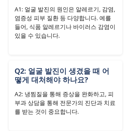
A1: 얼굴 발진의 원인은 알레르기, 감염,
염증성 피부 질환 등 다양합니다. 예를
들어, 식품 알레르기나 바이러스 감염이
있을 수 있습니다.
Q2: 얼굴 발진이 생겼을 때 어
떻게 대처해야 하나요?
A2: 냉찜질을 통해 증상을 완화하고, 피
부과 상담을 통해 전문가의 진단과 치료
를 받는 것이 중요합니다.