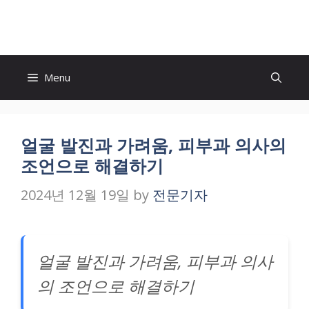
Skip
to
content
Menu
얼굴 발진과 가려움, 피부과 의사의
조언으로 해결하기
2024년 12월 19일
by
전문기자
얼굴 발진과 가려움, 피부과 의사
의 조언으로 해결하기