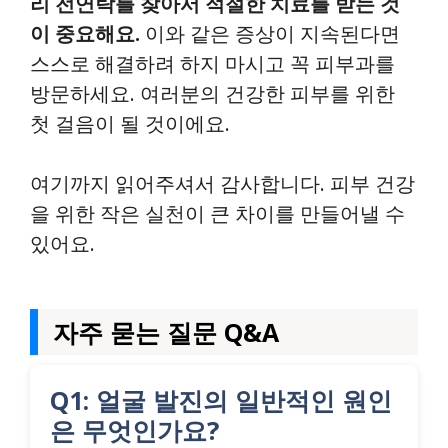
리 전연락를 찾아서 적절한 치료를 받는 것
이 중요해요.
이와 같은 증상이 지속된다면
스스로 해결하려 하지 마시고 꼭 피부과를
방문하세요. 여러분의 건강한 피부를 위한
첫 걸음이 될 것이에요.
여기까지 읽어주셔서 감사합니다. 피부 건강
을 위한 작은 실천이 큰 차이를 만들어낼 수
있어요.
자주 묻는 질문 Q&A
Q1: 얼굴 발진의 일반적인 원인
은 무엇인가요?