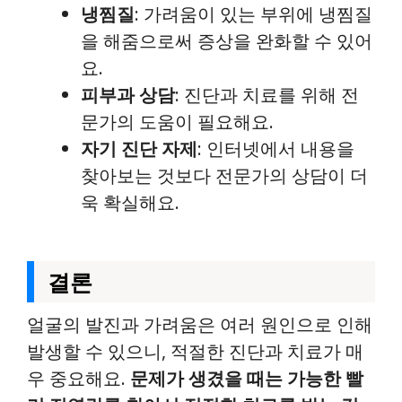
냉찜질
: 가려움이 있는 부위에 냉찜질
을 해줌으로써 증상을 완화할 수 있어
요.
피부과 상담
: 진단과 치료를 위해 전
문가의 도움이 필요해요.
자기 진단 자제
: 인터넷에서 내용을
찾아보는 것보다 전문가의 상담이 더
욱 확실해요.
결론
얼굴의 발진과 가려움은 여러 원인으로 인해
발생할 수 있으니, 적절한 진단과 치료가 매
우 중요해요.
문제가 생겼을 때는 가능한 빨