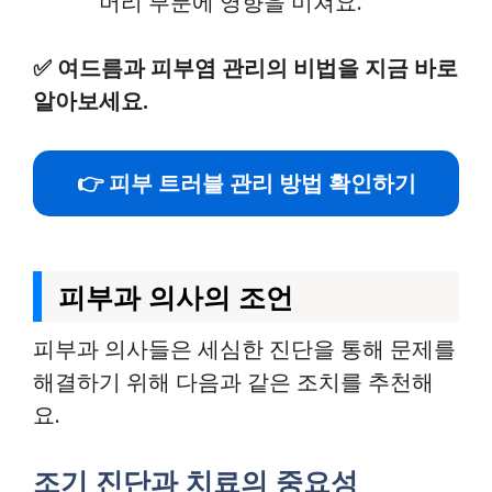
머리 부분에 영향을 미쳐요.
✅
여드름과 피부염 관리의 비법을 지금 바로
알아보세요.
👉 피부 트러블 관리 방법 확인하기
피부과 의사의 조언
피부과 의사들은 세심한 진단을 통해 문제를
해결하기 위해 다음과 같은 조치를 추천해
요.
조기 진단과 치료의 중요성