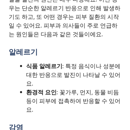
우는 단순한 알레르기 반응으로 인해 발생하
기도 하고, 또 어떤 경우는 피부 질환의 시작
일 수 있어요. 피부과 의사들이 주로 언급하
는 원인들은 다음과 같은 것들이에요.
알레르기
식품 알레르기
: 특정 음식이나 성분에
대한 반응으로 발진이 나타날 수 있어
요.
환경적 요인
: 꽃가루, 먼지, 동물 비듬
등이 피부에 접촉하여 반응할 수 있어
요.
감염