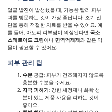
얼굴 발진이 발생했을 때, 가능한 빨리 피부
과를 방문하는 것이 가장 좋답니다. 조기 진
단을 통해 적절한 치료를 받을 수 있어요. 예
를 들어, 아토피 피부염이 의심된다면
국소
스테로이드 크림
이나
면역억제제
와 같은 약
물이 필요할 수 있어요.
피부 관리 팁
수분 공급
: 피부가 건조해지지 않도록
충분한 수분을 주세요.
자극 피하기
: 강한 세정제나 화학 성
분이 있는 제품 사용을 피하는 것이
좋아요.