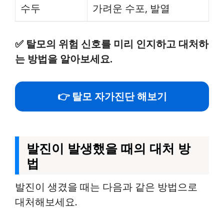
수두
가려운 수포, 발열
✅
탈모의 위험 신호를 미리 인지하고 대처하
는 방법을 알아보세요.
👉 탈모 자가진단 해보기
발진이 발생했을 때의 대처 방
법
발진이 생겼을 때는 다음과 같은 방법으로
대처해보세요.