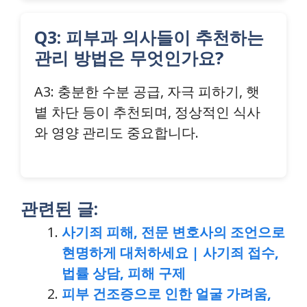
Q3: 피부과 의사들이 추천하는
관리 방법은 무엇인가요?
A3: 충분한 수분 공급, 자극 피하기, 햇
볕 차단 등이 추천되며, 정상적인 식사
와 영양 관리도 중요합니다.
관련된 글:
사기죄 피해, 전문 변호사의 조언으로
현명하게 대처하세요 | 사기죄 접수,
법률 상담, 피해 구제
피부 건조증으로 인한 얼굴 가려움,