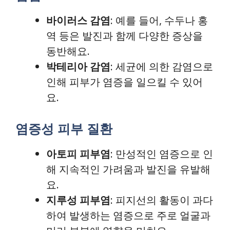
바이러스 감염
: 예를 들어, 수두나 홍
역 등은 발진과 함께 다양한 증상을
동반해요.
박테리아 감염
: 세균에 의한 감염으로
인해 피부가 염증을 일으킬 수 있어
요.
염증성 피부 질환
아토피 피부염
: 만성적인 염증으로 인
해 지속적인 가려움과 발진을 유발해
요.
지루성 피부염
: 피지선의 활동이 과다
하여 발생하는 염증으로 주로 얼굴과