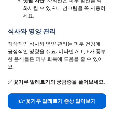
햇볕 차단
: 자외선은 피부 발진을 악
화시킬 수 있으니 선크림을 꼭 사용하
세요.
식사와 영양 관리
정상적인 식사와 영양 관리는 피부 건강에
긍정적인 영향을 줘요. 비타민 A, C, E가 풍부
한 음식들은 피부 회복에 도움을 줄 수 있어
요.
✅
꽃가루 알레르기의 궁금증을 풀어보세요.
👉 꽃가루 알레르기 증상 알아보기