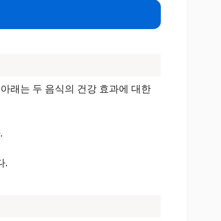
아래는 두 음식의 건강 효과에 대한
.
다.