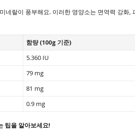
고 미네랄이 풍부해요. 이러한 영양소는 면역력 강화, 
함량 (100g 기준)
5.360 IU
79 mg
81 mg
0.9 mg
 팁을 알아보세요!