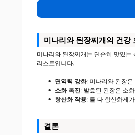
미나리와 된장찌개의 건강 
미나리와 된장찌개는 단순히 맛있는 
리스트입니다.
면역력 강화
: 미나리와 된장은
소화 촉진
: 발효된 된장은 소
항산화 작용
: 둘 다 항산화제
결론