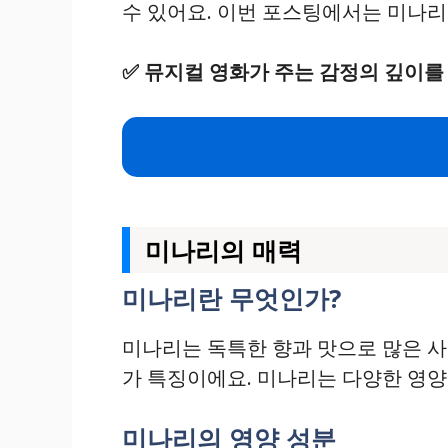
수 있어요. 이번 포스팅에서는 미나리
✅
뮤지컬 영화가 주는 감정의 깊이를
미나리의 매력
미나리란 무엇인가?
미나리는 독특한 향과 맛으로 많은 사
가 특징이에요. 미나리는 다양한 영
미나리의 영양 성분