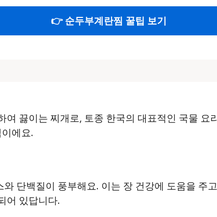
👉 순두부계란찜 꿀팁 보기
여 끓이는 찌개로, 토종 한국의 대표적인 국물 요
식이에요.
 단백질이 풍부해요. 이는 장 건강에 도움을 주고,
되어 있답니다.