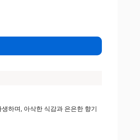
자생하며, 아삭한 식감과 은은한 향기