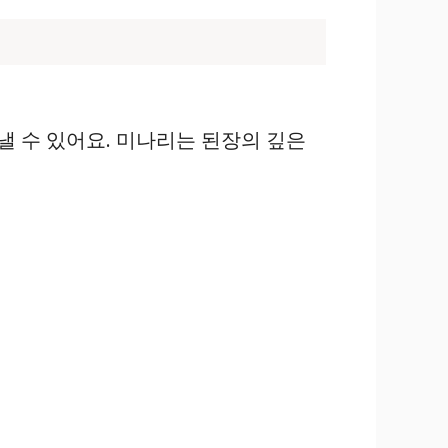
낼 수 있어요. 미나리는 된장의 깊은