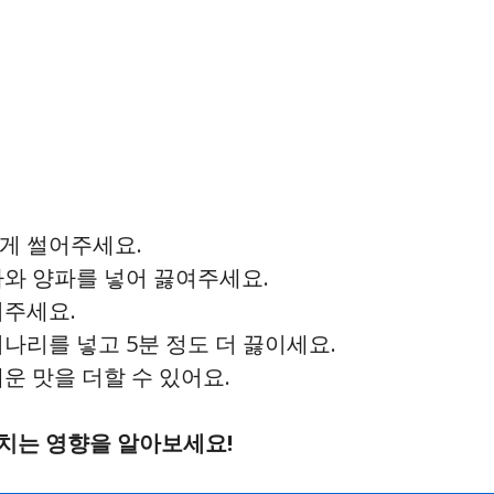
게 썰어주세요.
자와 양파를 넣어 끓여주세요.
어주세요.
나리를 넣고 5분 정도 더 끓이세요.
운 맛을 더할 수 있어요.
미치는 영향을 알아보세요!