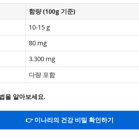
함량 (100g 기준)
10-15 g
80 mg
3.300 mg
다량 포함
법을 알아보세요.
👉 미나리의 건강 비밀 확인하기