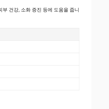
피부 건강, 소화 증진 등에 도움을 줍니