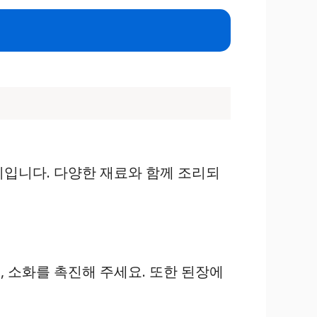
리입니다. 다양한 재료와 함께 조리되
 소화를 촉진해 주세요. 또한 된장에