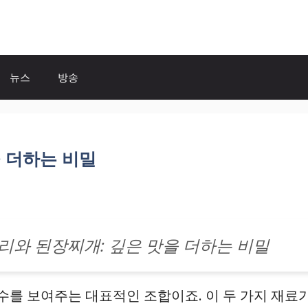
뉴스
방송
 더하는 비밀
리와 된장찌개: 깊은 맛을 더하는 비밀
를 보여주는 대표적인 조합이죠. 이 두 가지 재료가