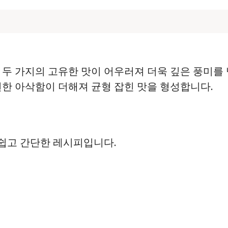
 두 가지의 고유한 맛이 어우러져 더욱 깊은 풍미를 
선한 아삭함이 더해져 균형 잡힌 맛을 형성합니다.
쉽고 간단한 레시피입니다.