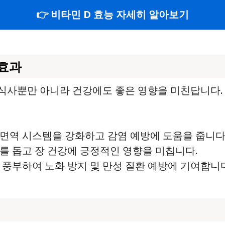
👉 비타민 D 효능 자세히 알아보기
효과
식사뿐만 아니라 건강에도 좋은 영향을 미친답니다. 
 면역 시스템을 강화하고 감염 예방에 도움을 줍니다
화를 돕고 장 건강에 긍정적인 영향을 미칩니다.
가 풍부하여 노화 방지 및 만성 질환 예방에 기여합니