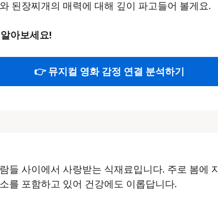
와 된장찌개의 매력에 대해 깊이 파고들어 볼게요.
 알아보세요!
👉 뮤지컬 영화 감정 연결 분석하기
람들 사이에서 사랑받는 식재료입니다. 주로 봄에 
양소를 포함하고 있어 건강에도 이롭답니다.