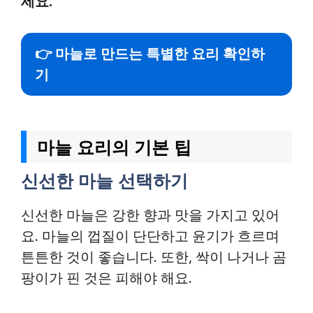
세요.
👉 마늘로 만드는 특별한 요리 확인하
기
마늘 요리의 기본 팁
신선한 마늘 선택하기
신선한 마늘은 강한 향과 맛을 가지고 있어
요. 마늘의 껍질이 단단하고 윤기가 흐르며
튼튼한 것이 좋습니다. 또한, 싹이 나거나 곰
팡이가 핀 것은 피해야 해요.