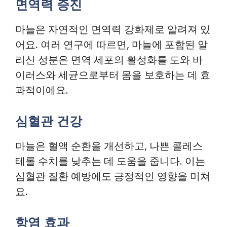
면역력 증진
마늘은 자연적인 면역력 강화제로 알려져 있
어요. 여러 연구에 따르면, 마늘에 포함된 알
리신 성분은 면역 세포의 활성화를 도와 바
이러스와 세균으로부터 몸을 보호하는 데 효
과적이에요.
심혈관 건강
마늘은 혈액 순환을 개선하고, 나쁜 콜레스
테롤 수치를 낮추는 데 도움을 줍니다. 이는
심혈관 질환 예방에도 긍정적인 영향을 미쳐
요.
항염 효과