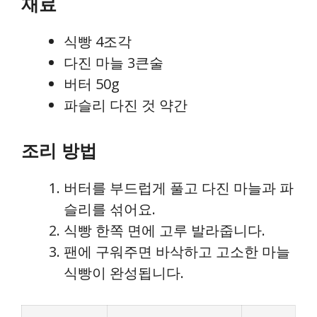
재료
식빵 4조각
다진 마늘 3큰술
버터 50g
파슬리 다진 것 약간
조리 방법
버터를 부드럽게 풀고 다진 마늘과 파
슬리를 섞어요.
식빵 한쪽 면에 고루 발라줍니다.
팬에 구워주면 바삭하고 고소한 마늘
식빵이 완성됩니다.