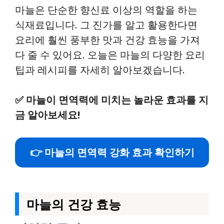
마늘은 단순한 향신료 이상의 역할을 하는
식재료입니다. 그 진가를 알고 활용한다면
요리에 훨씬 풍부한 맛과 건강 효능을 가져
다 줄 수 있어요. 오늘은 마늘의 다양한 요리
팁과 레시피를 자세히 알아보겠습니다.
✅
마늘이 면역력에 미치는 놀라운 효과를 지
금 알아보세요!
👉 마늘의 면역력 강화 효과 확인하기
마늘의 건강 효능