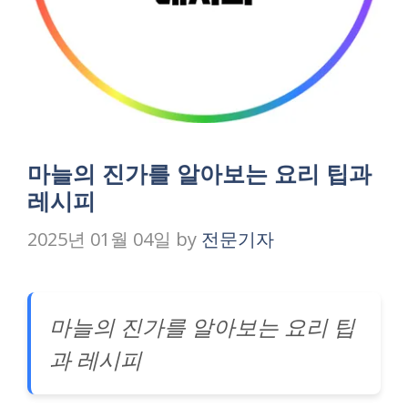
마늘의 진가를 알아보는 요리 팁과
레시피
2025년 01월 04일
by
전문기자
마늘의 진가를 알아보는 요리 팁
과 레시피