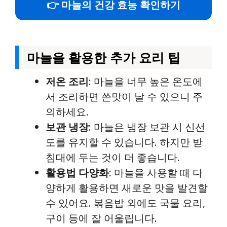
👉 마늘의 건강 효능 확인하기
마늘을 활용한 추가 요리 팁
저온 조리
: 마늘을 너무 높은 온도에
서 조리하면 쓴맛이 날 수 있으니 주
의하세요.
보관 냉장
: 마늘은 냉장 보관 시 신선
도를 유지할 수 있습니다. 하지만 받
침대에 두는 것이 더 좋습니다.
활용법 다양화
: 마늘을 사용할 때 다
양하게 활용하면 새로운 맛을 발견할
수 있어요. 볶음밥 외에도 국물 요리,
구이 등에 잘 어울립니다.