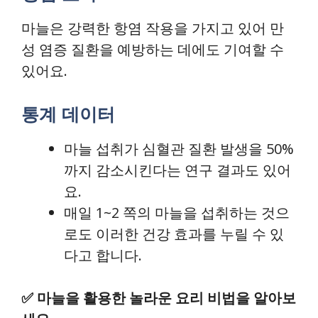
마늘은 강력한 항염 작용을 가지고 있어 만
성 염증 질환을 예방하는 데에도 기여할 수
있어요.
통계 데이터
마늘 섭취가 심혈관 질환 발생을 50%
까지 감소시킨다는 연구 결과도 있어
요.
매일 1~2 쪽의 마늘을 섭취하는 것으
로도 이러한 건강 효과를 누릴 수 있
다고 합니다.
✅
마늘을 활용한 놀라운 요리 비법을 알아보