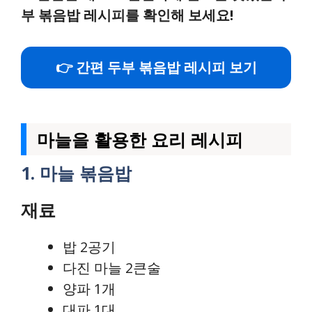
부 볶음밥 레시피를 확인해 보세요!
👉 간편 두부 볶음밥 레시피 보기
마늘을 활용한 요리 레시피
1. 마늘 볶음밥
재료
밥 2공기
다진 마늘 2큰술
양파 1개
대파 1대