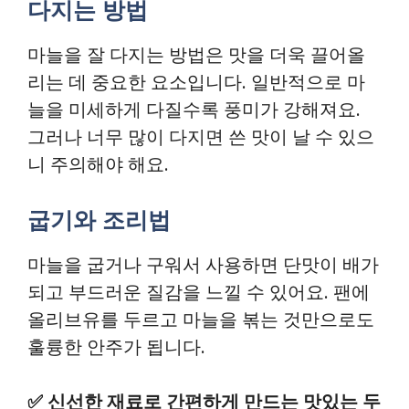
다지는 방법
마늘을 잘 다지는 방법은 맛을 더욱 끌어올
리는 데 중요한 요소입니다. 일반적으로 마
늘을 미세하게 다질수록 풍미가 강해져요.
그러나 너무 많이 다지면 쓴 맛이 날 수 있으
니 주의해야 해요.
굽기와 조리법
마늘을 굽거나 구워서 사용하면 단맛이 배가
되고 부드러운 질감을 느낄 수 있어요. 팬에
올리브유를 두르고 마늘을 볶는 것만으로도
훌륭한 안주가 됩니다.
✅
신선한 재료로 간편하게 만드는 맛있는 두