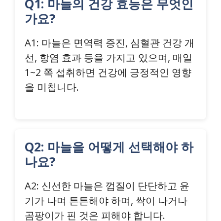
Q1: 마늘의 건강 효능은 무엇인
가요?
A1: 마늘은 면역력 증진, 심혈관 건강 개
선, 항염 효과 등을 가지고 있으며, 매일
1~2 쪽 섭취하면 건강에 긍정적인 영향
을 미칩니다.
Q2: 마늘을 어떻게 선택해야 하
나요?
A2: 신선한 마늘은 껍질이 단단하고 윤
기가 나며 튼튼해야 하며, 싹이 나거나
곰팡이가 핀 것은 피해야 합니다.