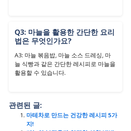
Q3: 마늘을 활용한 간단한 요리
법은 무엇인가요?
A3: 마늘 볶음밥, 마늘 소스 드레싱, 마
늘 식빵과 같은 간단한 레시피로 마늘을
활용할 수 있습니다.
관련된 글:
마테차로 만드는 건강한 레시피 5가
지!