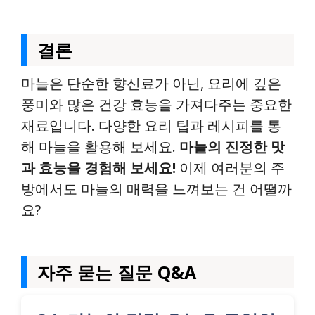
결론
마늘은 단순한 향신료가 아닌, 요리에 깊은
풍미와 많은 건강 효능을 가져다주는 중요한
재료입니다. 다양한 요리 팁과 레시피를 통
해 마늘을 활용해 보세요.
마늘의 진정한 맛
과 효능을 경험해 보세요!
이제 여러분의 주
방에서도 마늘의 매력을 느껴보는 건 어떨까
요?
자주 묻는 질문 Q&A