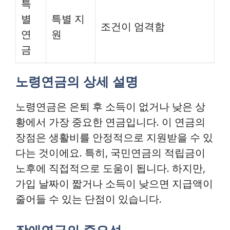
특
별
특별 지
조건이 엄격함
연
원
금
노령연금의 상세 설명
노령연금은 은퇴 후 소득이 없거나 낮은 상
황에서 가장 중요한 연금입니다. 이 연금의
장점은 생활비를 안정적으로 지원받을 수 있
다는 것이에요. 특히, 국민연금의 적립금이
노후에 직접적으로 도움이 됩니다. 하지만,
가입 날짜이 짧거나 소득이 낮으면 지급액이
줄어들 수 있는 단점이 있습니다.