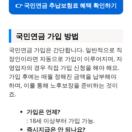
👉 국민연금 추납보험료 혜택 확인하기
국민연금 가입 방법
국민연금 가입은 간단합니다. 일반적으로 직
장인이라면 자동으로 가입이 이루어지며, 자
영업자의 경우 직접 가입 신청을 해야 해요.
가입 후에는 매월 정해진 금액을 납부해야
하며, 이를 통해 노후보장을 준비하는 것이
죠.
가입은 언제?
: 18세 이상부터 가입 가능.
즉시지급은 안 되나요?