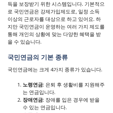
득을 보장받기 위한 시스템입니다. 기본적으
로 국민연금은 강제가입제도로, 일정 소득
이상의 근로자를 대상으로 하고 있어요. 하
지만 국민연금이 운영하는 여러 가지 제도를
통해 개인의 상황에 맞는 다양한 혜택을 받
을 수 있습니다.
국민연금의 기본 종류
국민연금에는 크게 4가지 종류가 있습니다.
노령연금
: 은퇴 후 생활비를 지원해주
는 연금입니다.
장애연금
: 장애를 입은 경우에 받을
수 있는 연금입니다.