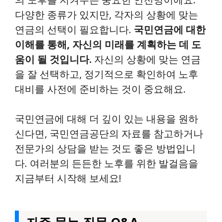
다양한 종류가 있지만, 각자의 상황에 맞는
연금의 선택이 필요합니다.
국민연금에 대한
이해를 통해, 자신의 미래를 계획하는 데 도
움이 될 것입니다.
자신의 상황에 맞는 연금
을 잘 선택하고, 정기적으로 확인하여 노후
대비를 사전에 준비하는 것이 중요해요.
국민연금에 대해 더 깊이 있는 내용을 원하
신다면, 국민연금공단의 자료를 참고하거나
전문가의 상담을 받는 것도 좋은 방법입니
다. 여러분의 든든한 노후를 위한 발걸음을
지금부터 시작해 보세요!