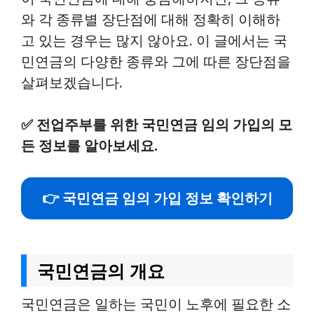
와 각 종류별 장단점에 대해 정확히 이해하
고 있는 경우는 많지 않아요. 이 글에서는 국
민연금의 다양한 종류와 그에 따른 장단점을
살펴보겠습니다.
✅
전업주부를 위한 국민연금 임의 가입의 모
든 정보를 알아보세요.
👉 국민연금 임의 가입 정보 확인하기
국민연금의 개요
국민연금은 일하는 국민이 노후에 필요한 소