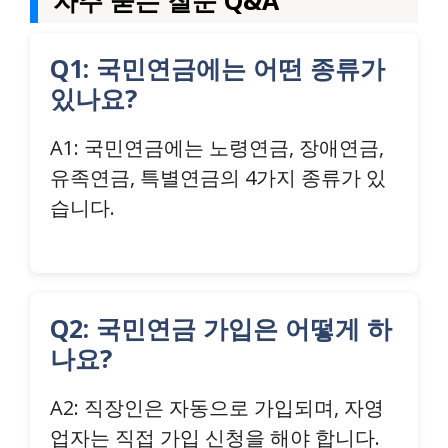
자주 묻는 질문 Q&A
Q1: 국민연금에는 어떤 종류가
있나요?
A1: 국민연금에는 노령연금, 장애연금,
유족연금, 특별연금의 4가지 종류가 있
습니다.
Q2: 국민연금 가입은 어떻게 하
나요?
A2: 직장인은 자동으로 가입되며, 자영
업자는 직접 가입 신청을 해야 합니다.