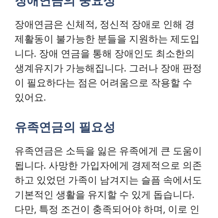
장애연금의 중요성
장애연금은 신체적, 정신적 장애로 인해 경
제활동이 불가능한 분들을 지원하는 제도입
니다. 장애 연금을 통해 장애인도 최소한의
생계유지가 가능해집니다. 그러나 장애 판정
이 필요하다는 점은 어려움으로 작용할 수
있어요.
유족연금의 필요성
유족연금은 소득을 잃은 유족에게 큰 도움이
됩니다. 사망한 가입자에게 경제적으로 의존
하고 있었던 가족이 남겨지는 슬픔 속에서도
기본적인 생활을 유지할 수 있게 돕습니다.
다만, 특정 조건이 충족되어야 하며, 이로 인