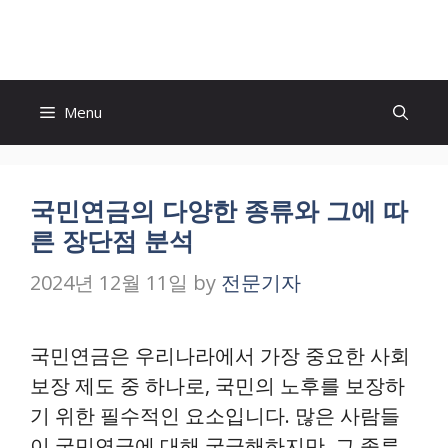
Skip
to
content
Menu
국민연금의 다양한 종류와 그에 따
른 장단점 분석
2024년 12월 11일
by
전문기자
국민연금은 우리나라에서 가장 중요한 사회
보장 제도 중 하나로, 국민의 노후를 보장하
기 위한 필수적인 요소입니다. 많은 사람들
이 국민연금에 대해 궁금해하지만, 그 종류