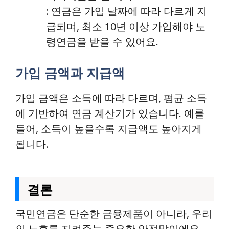
: 연금은 가입 날짜에 따라 다르게 지
급되며, 최소 10년 이상 가입해야 노
령연금을 받을 수 있어요.
가입 금액과 지급액
가입 금액은 소득에 따라 다르며, 평균 소득
에 기반하여 연금 계산기가 있습니다. 예를
들어, 소득이 높을수록 지급액도 높아지게
됩니다.
결론
국민연금은 단순한 금융제품이 아니라, 우리
의 노후를 지켜주는 중요한 안전망이에요.