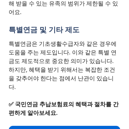
해 받을 수 있는 유족의 범위가 제한될 수 있
어요.
특별연금 및 기타 제도
특별연금은 기초생활수급자와 같은 경우에
도움을 주는 제도입니다. 이와 같은 특별 연
금도 제도적으로 중요한 의미가 있습니다.
하지만, 혜택을 받기 위해서는 복잡한 조건
을 갖추어야 한다는 점에서 난관이 있습니
다.
✅
국민연금 추납보험료의 혜택과 절차를 간
편하게 알아보세요.