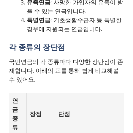
유족연금
: 사망한 가입자의 유족이 받
을 수 있는 연금입니다.
특별연금
: 기초생활수급자 등 특별한
경우에 지원되는 연금입니다.
각 종류의 장단점
국민연금의 각 종류마다 다양한 장단점이 존
재합니다. 아래의 표를 통해 쉽게 비교해볼
수 있어요.
연
금
장점
단점
종
류