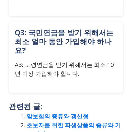
Q3: 국민연금을 받기 위해서는
최소 얼마 동안 가입해야 하나
요?
A3: 노령연금을 받기 위해서는 최소 10
년 이상 가입해야 합니다.
관련된 글:
암보험의 종류와 갱신형
초보자를 위한 파생상품의 종류와 기